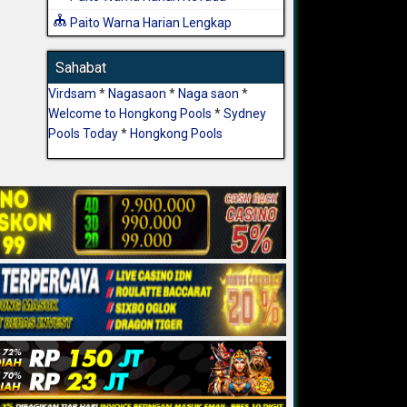
Paito Warna Harian Lengkap
Sahabat
Virdsam
*
Nagasaon
*
Naga saon
*
Welcome to Hongkong Pools
*
Sydney
Pools Today
*
Hongkong Pools