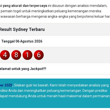
i yang akurat dan terpercaya
ini disusun dengan analisis mendalam,
ra pemain togel untuk meningkatkan peluang kemenangan mereka.
an wawasan berharga mengenai angka-angka yang berpotensi keluar hari 
Result Sydney Terbaru
Tanggal 06 Agustus 2026
4
8
1
6
elamat untuk yang Jackpot!!!
ber 2025
,
Silakan gulir ke bawah. Kami telah menyediakan analisis yang
ksi Anda dan meningkatkan peluang kemenangan. Dengan prediksi
p dapat mendukung Anda untuk meraih hasil maksimal dalam permainan