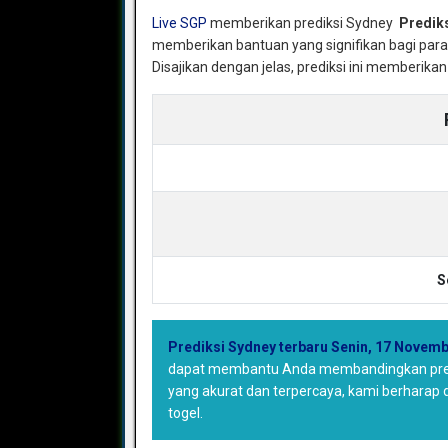
Live SGP
memberikan prediksi Sydney
Prediks
memberikan bantuan yang signifikan bagi pa
Disajikan dengan jelas, prediksi ini memberik
S
Prediksi Sydney terbaru Senin, 17 Novem
dapat membantu Anda membandingkan predi
yang akurat dan terpercaya, kami berhara
togel.