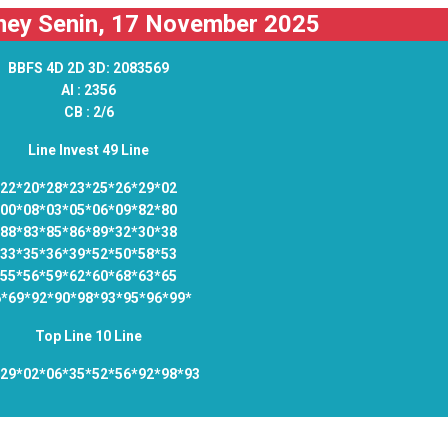
ney Senin, 17 November 2025
BBFS 4D 2D 3D:
2083569
AI :
2356
CB : 2/6
Line Invest 49 Line
22*20*28*23*25*26*29*02
00*08*03*05*06*09*82*80
88*83*85*86*89*32*30*38
33*35*36*39*52*50*58*53
55*56*59*62*60*68*63*65
6*69*92*90*98*93*95*96*99*
Top Line 10 Line
*29*02*06*35*52*56*92*98*93