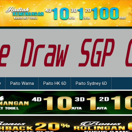
y
Paito Warna
Paito HK 6D
Paito Sydney 6D