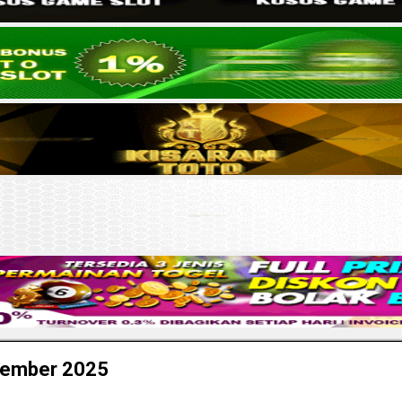
ovember 2025