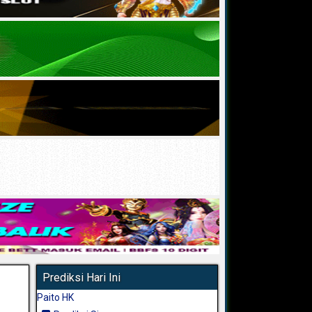
Prediksi Hari Ini
Paito HK