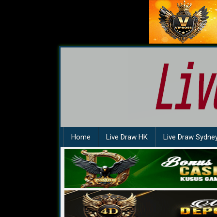
Home
Live Draw HK
Live Draw Sydne