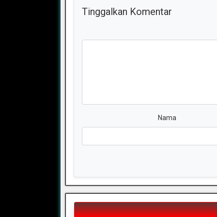
Tinggalkan Komentar
Nama