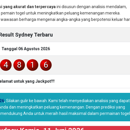
i yang akurat dan terpercaya
ini disusun dengan analisis mendalam,
ra pemain togel untuk meningkatkan peluang kemenangan mereka.
an wawasan berharga mengenai angka-angka yang berpotensi keluar hari 
Result Sydney Terbaru
Tanggal 06 Agustus 2026
4
8
1
6
elamat untuk yang Jackpot!!!
026
,
Silakan gulir ke bawah. Kami telah menyediakan analisis yang dapat
nda dan meningkatkan peluang kemenangan. Dengan prediksi yang
t mendukung Anda untuk meraih hasil maksimal dalam permainan togel