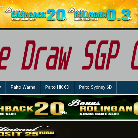
y
Paito Warna
Paito HK 6D
Paito Sydney 6D