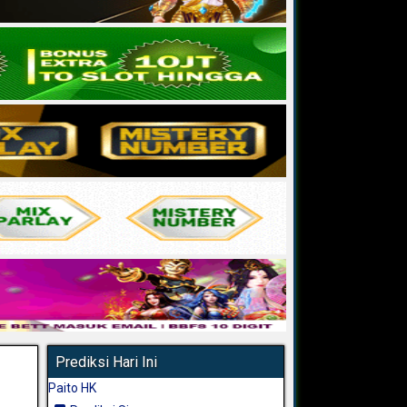
Prediksi Hari Ini
Paito HK