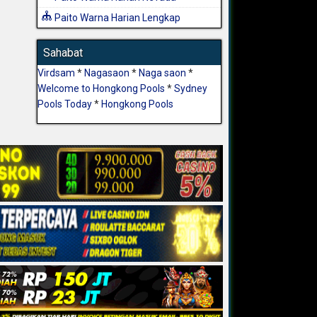
Paito Warna Harian Lengkap
Sahabat
Virdsam
*
Nagasaon
*
Naga saon
*
Welcome to Hongkong Pools
*
Sydney
Pools Today
*
Hongkong Pools