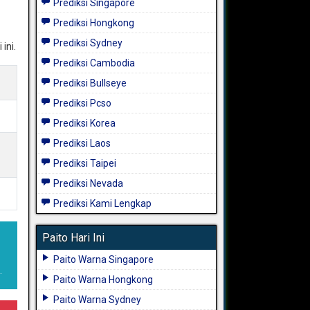
Prediksi Singapore
Prediksi Hongkong
Prediksi Sydney
ini.
Prediksi Cambodia
Prediksi Bullseye
Prediksi Pcso
Prediksi Korea
Prediksi Laos
Prediksi Taipei
Prediksi Nevada
Prediksi Kami Lengkap
Paito Hari Ini
Paito Warna Singapore
.
Paito Warna Hongkong
Paito Warna Sydney