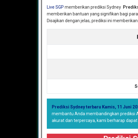
Live SGP
memberikan prediksi Sydney
Prediks
memberikan bantuan yang signifikan bagi pa
Disajikan dengan jelas, prediksi ini memberik
S
Prediksi Sydney terbaru Kamis, 11 Juni 2
membantu Anda membandingkan prediksi A
akurat dan terpercaya, kami berharap dapa