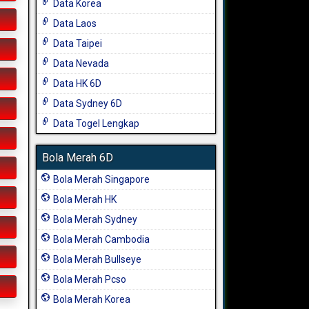
Data Korea
Data Laos
Data Taipei
Data Nevada
Data HK 6D
Data Sydney 6D
Data Togel Lengkap
Bola Merah 6D
Bola Merah Singapore
Bola Merah HK
Bola Merah Sydney
Bola Merah Cambodia
Bola Merah Bullseye
Bola Merah Pcso
Bola Merah Korea