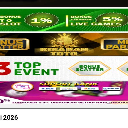
i 2026