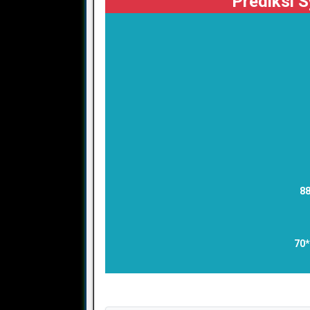
Prediksi 
8
70