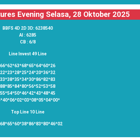
ures Evening Selasa, 28 Oktober 2025
BBFS 4D 2D 3D:
6238540
AI :
6285
CB : 6/8
Line Invest 49 Line
66*62*63*68*65*64*60*26
22*23*28*25*24*20*36*32
33*38*35*34*30*86*82*83
88*85*84*80*56*52*53*58
55*54*50*46*42*43*48*45
4*40*06*02*03*08*05*04*00*
Top Line 10 Line
*68*65*60*38*86*83*80*46*02