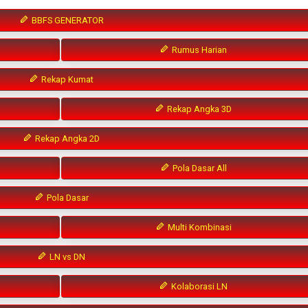
BBFS GENERATOR
Rumus Harian
Rekap Kumat
Rekap Angka 3D
Rekap Angka 2D
Pola Dasar All
Pola Dasar
Multi Kombinasi
LN vs DN
Kolaborasi LN