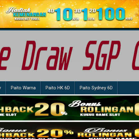
y
Paito Warna
Paito HK 6D
Paito Sydney 6D