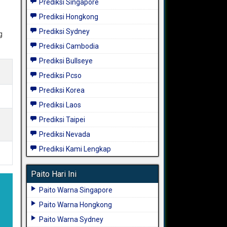
Prediksi Singapore
Prediksi Hongkong
Prediksi Sydney
g
Prediksi Cambodia
Prediksi Bullseye
Prediksi Pcso
Prediksi Korea
Prediksi Laos
Prediksi Taipei
Prediksi Nevada
Prediksi Kami Lengkap
Paito Hari Ini
Paito Warna Singapore
Paito Warna Hongkong
Paito Warna Sydney