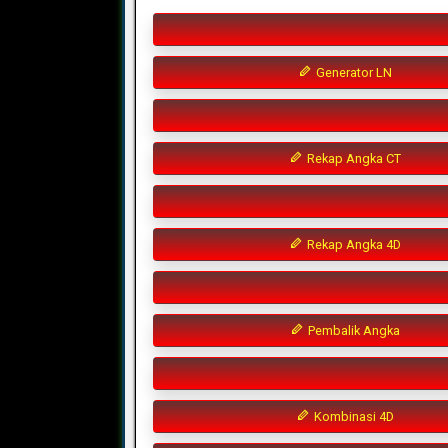
Generator LN
Rekap Angka CT
Rekap Angka 4D
Pembalik Angka
Kombinasi 4D