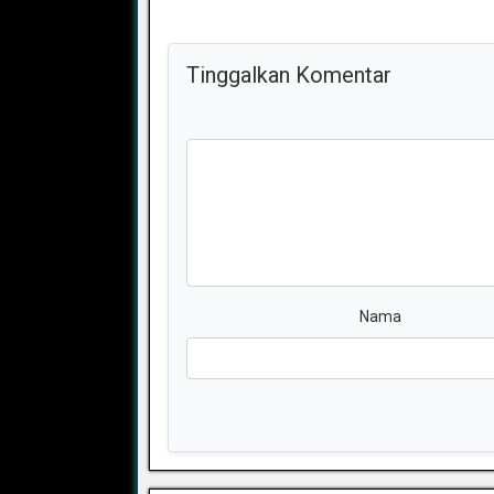
Tinggalkan Komentar
Nama