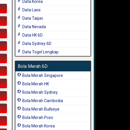
Data Korea
Data Laos
Data Taipei
Data Nevada
Data HK 6D
Data Sydney 6D
Data Togel Lengkap
Bola Merah 6D
Bola Merah Singapore
Bola Merah HK
Bola Merah Sydney
Bola Merah Cambodia
Bola Merah Bullseye
Bola Merah Pcso
Bola Merah Korea