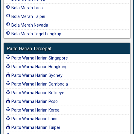
Bola Merah Laos
Bola Merah Taipei
Bola Merah Nevada
Bola Merah Togel Lengkap
Paito Harian Tercepat
Paito Warna Harian Singapore
Paito Warna Harian Hongkong
Paito Warna Harian Sydney
Paito Warna Harian Cambodia
Paito Warna Harian Bullseye
Paito Warna Harian Pcso
Paito Warna Harian Korea
Paito Warna Harian Laos
Paito Warna Harian Taipei