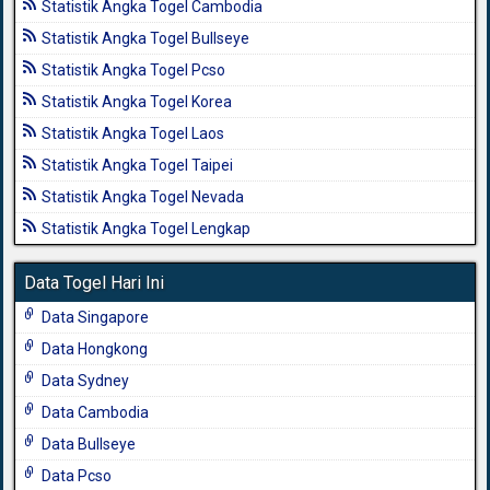
Statistik Angka Togel Cambodia
Statistik Angka Togel Bullseye
Statistik Angka Togel Pcso
Statistik Angka Togel Korea
Statistik Angka Togel Laos
Statistik Angka Togel Taipei
Statistik Angka Togel Nevada
Statistik Angka Togel Lengkap
Data Togel Hari Ini
Data Singapore
Data Hongkong
Data Sydney
Data Cambodia
Data Bullseye
Data Pcso