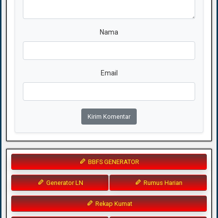
Nama
Email
Kirim Komentar
BBFS GENERATOR
Generator LN
Rumus Harian
Rekap Kumat