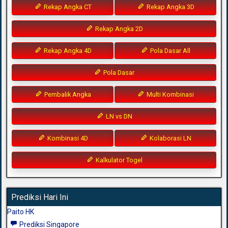
Rekap Angka CT
Rekap Angka 3D
Rekap Angka 2D
Rekap Angka 4D
Pola Dasar All
Pola Dasar
Pembalik Angka
Multi Kombinasi
LN vs DN
Kombinasi 4D
Kolaborasi LN
Kalkulator Togel
Prediksi Hari Ini
Paito HK
Prediksi Singapore