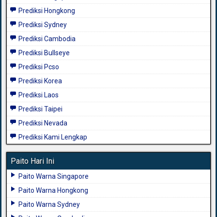
Prediksi Hongkong
Prediksi Sydney
Prediksi Cambodia
Prediksi Bullseye
Prediksi Pcso
Prediksi Korea
Prediksi Laos
Prediksi Taipei
Prediksi Nevada
Prediksi Kami Lengkap
Paito Hari Ini
Paito Warna Singapore
Paito Warna Hongkong
Paito Warna Sydney