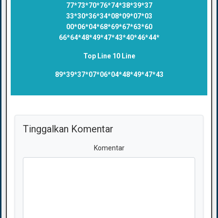
77*73*70*76*74*38*39*37
33*30*36*34*08*09*07*03
00*06*04*68*69*67*63*60
66*64*48*49*47*43*40*46*44*
Top Line 10 Line
89*39*37*07*06*04*48*49*47*43
Tinggalkan Komentar
Komentar