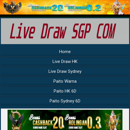
Home
Live Draw HK
Live Draw Sydney
Paito Warna
Paito HK 6D
Paito Sydney 6D