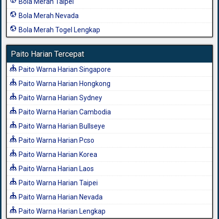
Bola Merah Taipei
Bola Merah Nevada
Bola Merah Togel Lengkap
Paito Harian Tercepat
Paito Warna Harian Singapore
Paito Warna Harian Hongkong
Paito Warna Harian Sydney
Paito Warna Harian Cambodia
Paito Warna Harian Bullseye
Paito Warna Harian Pcso
Paito Warna Harian Korea
Paito Warna Harian Laos
Paito Warna Harian Taipei
Paito Warna Harian Nevada
Paito Warna Harian Lengkap