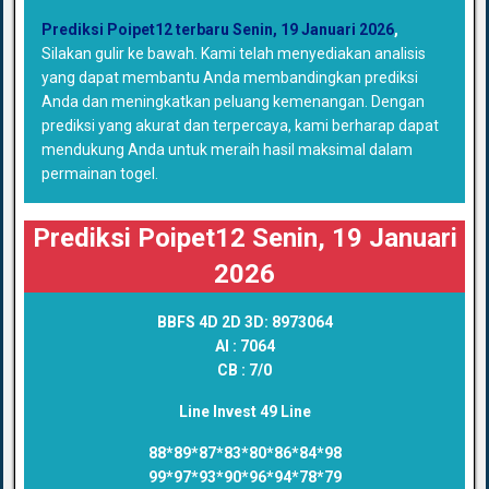
Prediksi Poipet12 terbaru Senin, 19 Januari 2026
,
Silakan gulir ke bawah. Kami telah menyediakan analisis
yang dapat membantu Anda membandingkan prediksi
Anda dan meningkatkan peluang kemenangan. Dengan
prediksi yang akurat dan terpercaya, kami berharap dapat
mendukung Anda untuk meraih hasil maksimal dalam
permainan togel.
Prediksi Poipet12 Senin, 19 Januari
2026
BBFS 4D 2D 3D:
8973064
AI :
7064
CB : 7/0
Line Invest 49 Line
88*89*87*83*80*86*84*98
99*97*93*90*96*94*78*79