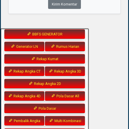
Kirim Komentar
BBFS GENERATOR
Generator LN
Rumus Harian
Rekap Kumat
Rekap Angka CT
Rekap Angka 3D
Rekap Angka 2D
Rekap Angka 4D
Pola Dasar All
Pola Dasar
Pembalik Angka
Multi Kombinasi