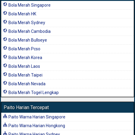
Bola Merah Singapore
Bola Merah HK
Bola Merah Sydney
Bola Merah Cambodia
Bola Merah Bullseye
Bola Merah Pcso
Bola Merah Korea
Bola Merah Laos
Bola Merah Taipei
Bola Merah Nevada
Bola Merah Togel Lengkap
Paito Harian Tercepat
Paito Warna Harian Singapore
Paito Warna Harian Hongkong
Paito Warna Harian Sydney