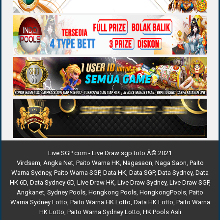
Live SGP com - Live Draw sgp toto Â© 2021
Virdsam
,
Angka Net
,
Paito Warna HK
,
Nagasaon
,
Naga Saon
,
Paito
Warna Sydney
,
Paito Warna SGP
,
Data HK
,
Data SGP
,
Data Sydney
,
Data
HK 6D
,
Data Sydney 6D
,
Live Draw HK
,
Live Draw Sydney
,
Live Draw SGP
,
Angkanet
,
Sydney Pools
,
Hongkong Pools
,
HongkongPools
,
Paito
Warna Sydney Lotto
,
Paito Warna HK Lotto
,
Data HK Lotto
,
Paito Warna
HK Lotto
,
Paito Warna Sydney Lotto
,
HK Pools Asli