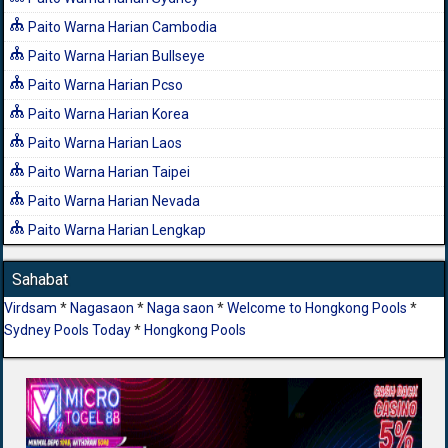
Paito Warna Harian Cambodia
Paito Warna Harian Bullseye
Paito Warna Harian Pcso
Paito Warna Harian Korea
Paito Warna Harian Laos
Paito Warna Harian Taipei
Paito Warna Harian Nevada
Paito Warna Harian Lengkap
Sahabat
Virdsam
*
Nagasaon
*
Naga saon
*
Welcome to Hongkong Pools
*
Sydney Pools Today
*
Hongkong Pools