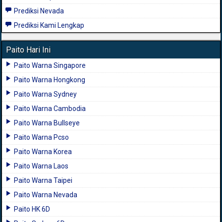
Prediksi Nevada
Prediksi Kami Lengkap
Paito Hari Ini
Paito Warna Singapore
Paito Warna Hongkong
Paito Warna Sydney
Paito Warna Cambodia
Paito Warna Bullseye
Paito Warna Pcso
Paito Warna Korea
Paito Warna Laos
Paito Warna Taipei
Paito Warna Nevada
Paito HK 6D