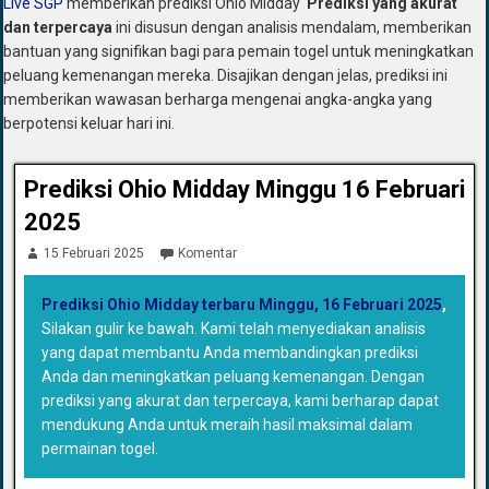
Live SGP
memberikan prediksi Ohio Midday
Prediksi yang akurat
dan terpercaya
ini disusun dengan analisis mendalam, memberikan
bantuan yang signifikan bagi para pemain togel untuk meningkatkan
peluang kemenangan mereka. Disajikan dengan jelas, prediksi ini
memberikan wawasan berharga mengenai angka-angka yang
berpotensi keluar hari ini.
Prediksi Ohio Midday Minggu 16 Februari
2025
15 Februari 2025
Komentar
Prediksi Ohio Midday terbaru Minggu, 16 Februari 2025
,
Silakan gulir ke bawah. Kami telah menyediakan analisis
yang dapat membantu Anda membandingkan prediksi
Anda dan meningkatkan peluang kemenangan. Dengan
prediksi yang akurat dan terpercaya, kami berharap dapat
mendukung Anda untuk meraih hasil maksimal dalam
permainan togel.