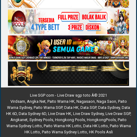
Live SGP com - Live Draw sgp toto Â© 2021
Virdsam
,
Angka Net
,
Paito Warna HK
,
Nagasaon
,
Naga Saon
,
Paito
Warna Sydney
,
Paito Warna SGP
,
Data HK
,
Data SGP
,
Data Sydney
,
Data
HK 6D
,
Data Sydney 6D
,
Live Draw HK
,
Live Draw Sydney
,
Live Draw SGP
,
Angkanet
,
Sydney Pools
,
Hongkong Pools
,
HongkongPools
,
Paito
Warna Sydney Lotto
,
Paito Warna HK Lotto
,
Data HK Lotto
,
Paito Warna
HK Lotto
,
Paito Warna Sydney Lotto
,
HK Pools Asli