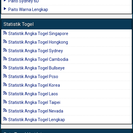
Paito Sydney 6D
Paito Warna Lengkap
Statistik Togel
Statistik Angka Togel Singapore
Statistik Angka Togel Hongkong
Statistik Angka Togel Sydney
Statistik Angka Togel Cambodia
Statistik Angka Togel Bullseye
Statistik Angka Togel Pcso
Statistik Angka Togel Korea
Statistik Angka Togel Laos
Statistik Angka Togel Taipei
Statistik Angka Togel Nevada
Statistik Angka Togel Lengkap