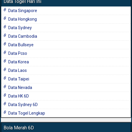
Data Togel Hari Ini
Data Singapore
Data Hongkong
Data Sydney
Data Cambodia
Data Bullseye
Data Pcso
Data Korea
Data Laos
Data Taipei
Data Nevada
Data HK 6D
Data Sydney 6D
Data Togel Lengkap
Bola Merah 6D