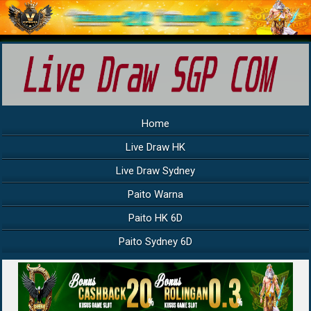
Home
Live Draw HK
Live Draw Sydney
Paito Warna
Paito HK 6D
Paito Sydney 6D