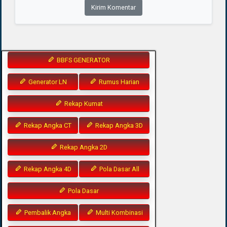
Kirim Komentar
BBFS GENERATOR
Generator LN
Rumus Harian
Rekap Kumat
Rekap Angka CT
Rekap Angka 3D
Rekap Angka 2D
Rekap Angka 4D
Pola Dasar All
Pola Dasar
Pembalik Angka
Multi Kombinasi