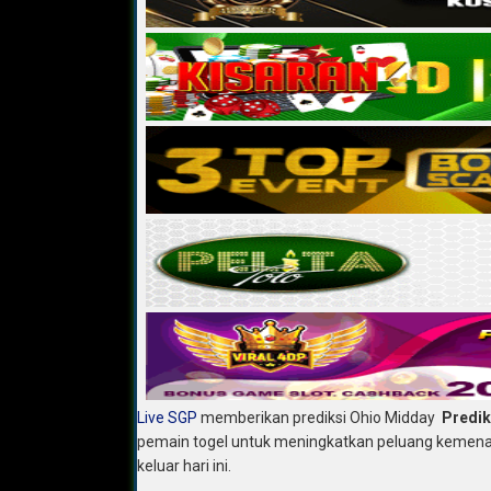
Live SGP
memberikan prediksi Ohio Midday
Predik
pemain togel untuk meningkatkan peluang kemenan
keluar hari ini.