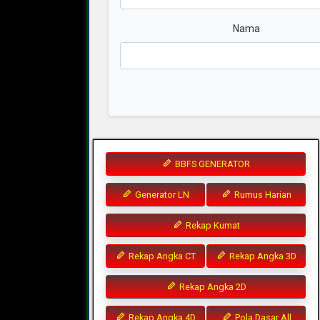
Nama
BBFS GENERATOR
Generator LN
Rumus Harian
Rekap Kumat
Rekap Angka CT
Rekap Angka 3D
Rekap Angka 2D
Rekap Angka 4D
Pola Dasar All