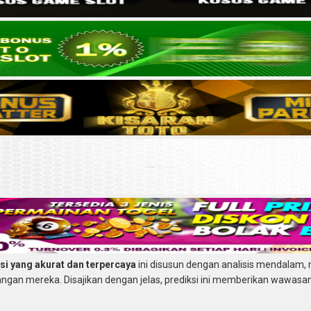
si yang akurat dan terpercaya
ini disusun dengan analisis mendalam,
gan mereka. Disajikan dengan jelas, prediksi ini memberikan wawas