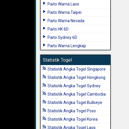
Paito Warna Laos
Paito Warna Taipei
Paito Warna Nevada
Paito HK 6D
Paito Sydney 6D
Paito Warna Lengkap
Statistik Togel
Statistik Angka Togel Singapore
Statistik Angka Togel Hongkong
Statistik Angka Togel Sydney
Statistik Angka Togel Cambodia
Statistik Angka Togel Bullseye
Statistik Angka Togel Pcso
Statistik Angka Togel Korea
Statistik Angka Togel Laos