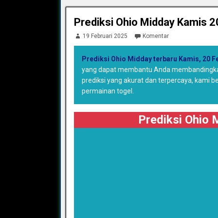
Prediksi Ohio Midday Kamis 2
19 Februari 2025
Komentar
Prediksi Ohio Midday terbaru Kamis, 20 F
yang dapat membantu Anda membandingkan
prediksi yang akurat dan terpercaya, kami
permainan togel.
Prediksi Ohio 