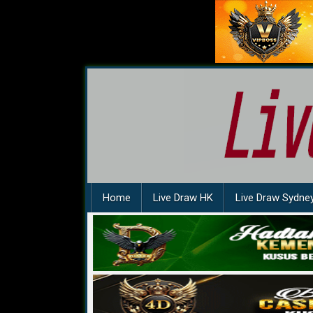
Home
Live Draw HK
Live Draw Sydne