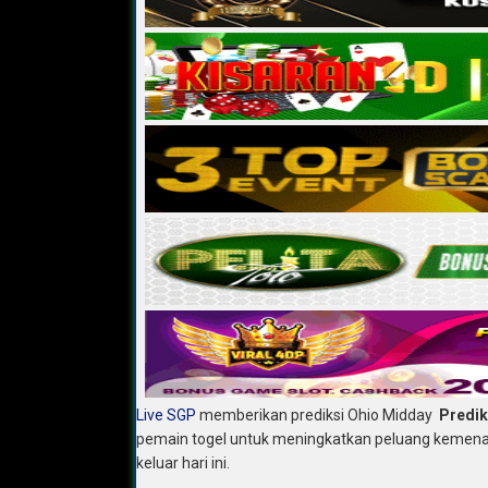
Live SGP
memberikan prediksi Ohio Midday
Predik
pemain togel untuk meningkatkan peluang kemenan
keluar hari ini.