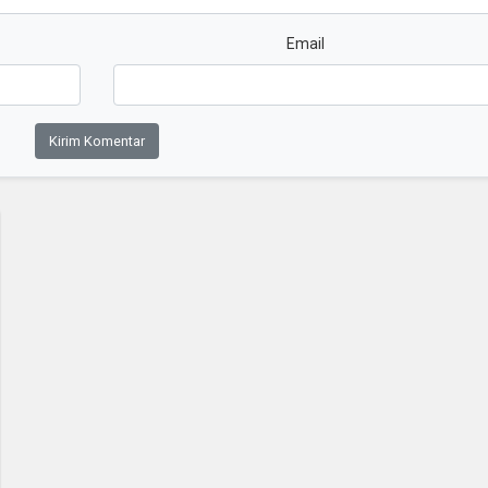
Email
Kirim Komentar