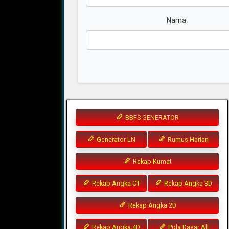
Nama
BBFS GENERATOR
Generator LN
Rumus Harian
Rekap Kumat
Rekap Angka CT
Rekap Angka 3D
Rekap Angka 2D
Rekap Angka 4D
Pola Dasar All