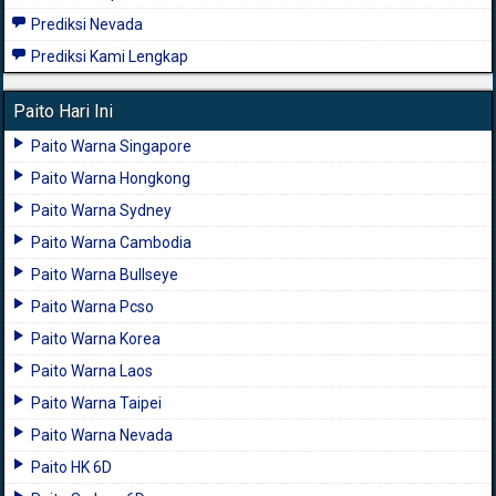
Prediksi Nevada
Prediksi Kami Lengkap
Paito Hari Ini
Paito Warna Singapore
Paito Warna Hongkong
Paito Warna Sydney
Paito Warna Cambodia
Paito Warna Bullseye
Paito Warna Pcso
Paito Warna Korea
Paito Warna Laos
Paito Warna Taipei
Paito Warna Nevada
Paito HK 6D