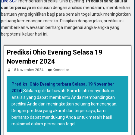
Live SGP
memberikan prediksi Ohio Evening
Prediksi yang akurat
dan terpercaya
ini disusun dengan analisis mendalam, memberikan
bantuan yang signifikan bagi para pemain togel untuk meningkatkan
peluang kemenangan mereka. Disajikan dengan jelas, prediksi ini
memberikan wawasan berharga mengenai angka-angka yang
berpotensi keluar hari ini.
Prediksi Ohio Evening Selasa 19
November 2024
18 November 2024
Komentar
Prediksi Ohio Evening terbaru Selasa, 19 November
2024
,
Silakan gulir ke bawah. Kami telah menyediakan
analisis yang dapat membantu Anda membandingkan
prediksi Anda dan meningkatkan peluang kemenangan.
Dengan prediksi yang akurat dan terpercaya, kami
berharap dapat mendukung Anda untuk meraih hasil
maksimal dalam permainan togel.