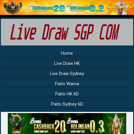
Home
Live Draw HK
Live Draw Sydney
Paito Warna
Paito HK 6D
Paito Sydney 6D