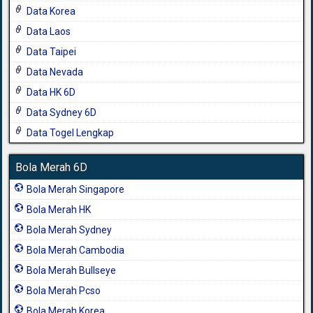
Data Korea
Data Laos
Data Taipei
Data Nevada
Data HK 6D
Data Sydney 6D
Data Togel Lengkap
Bola Merah 6D
Bola Merah Singapore
Bola Merah HK
Bola Merah Sydney
Bola Merah Cambodia
Bola Merah Bullseye
Bola Merah Pcso
Bola Merah Korea