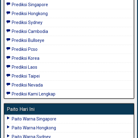
Prediksi Singapore
Prediksi Hongkong
Prediksi Sydney
Prediksi Cambodia
Prediksi Bullseye
Prediksi Pcso
Prediksi Korea
Prediksi Laos
Prediksi Taipei
Prediksi Nevada
Prediksi Kami Lengkap
Paito Hari Ini
Paito Warna Singapore
Paito Warna Hongkong
Paito Warna Sydney