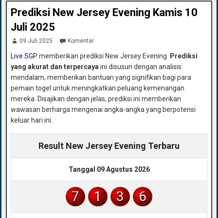
Prediksi New Jersey Evening Kamis 10
Juli 2025
09 Juli 2025
Komentar
Live SGP
memberikan prediksi New Jersey Evening
Prediksi
yang akurat dan terpercaya
ini disusun dengan analisis
mendalam, memberikan bantuan yang signifikan bagi para
pemain togel untuk meningkatkan peluang kemenangan
mereka. Disajikan dengan jelas, prediksi ini memberikan
wawasan berharga mengenai angka-angka yang berpotensi
keluar hari ini.
Result New Jersey Evening Terbaru
Tanggal 09 Agustus 2026
7
1
3
6