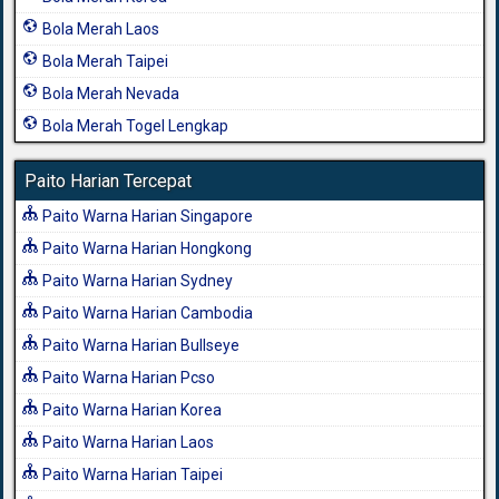
Bola Merah Laos
Bola Merah Taipei
Bola Merah Nevada
Bola Merah Togel Lengkap
Paito Harian Tercepat
Paito Warna Harian Singapore
Paito Warna Harian Hongkong
Paito Warna Harian Sydney
Paito Warna Harian Cambodia
Paito Warna Harian Bullseye
Paito Warna Harian Pcso
Paito Warna Harian Korea
Paito Warna Harian Laos
Paito Warna Harian Taipei