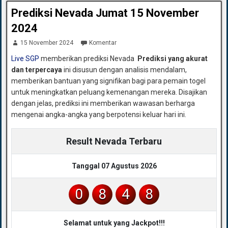
Prediksi Nevada Jumat 15 November
2024
15 November 2024
Komentar
Live SGP
memberikan prediksi Nevada
Prediksi yang akurat
dan terpercaya
ini disusun dengan analisis mendalam,
memberikan bantuan yang signifikan bagi para pemain togel
untuk meningkatkan peluang kemenangan mereka. Disajikan
dengan jelas, prediksi ini memberikan wawasan berharga
mengenai angka-angka yang berpotensi keluar hari ini.
Result Nevada Terbaru
Tanggal 07 Agustus 2026
0
8
4
8
Selamat untuk yang Jackpot!!!