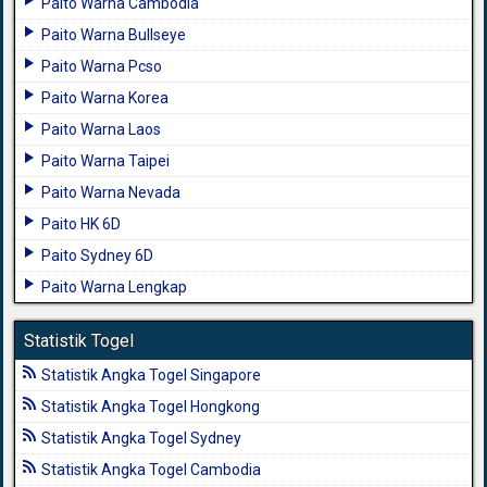
Paito Warna Cambodia
Paito Warna Bullseye
Paito Warna Pcso
Paito Warna Korea
Paito Warna Laos
Paito Warna Taipei
Paito Warna Nevada
Paito HK 6D
Paito Sydney 6D
Paito Warna Lengkap
Statistik Togel
Statistik Angka Togel Singapore
Statistik Angka Togel Hongkong
Statistik Angka Togel Sydney
Statistik Angka Togel Cambodia