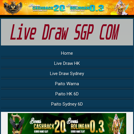
Home
Live Draw HK
Live Draw Sydney
Paito Warna
Paito HK 6D
Paito Sydney 6D