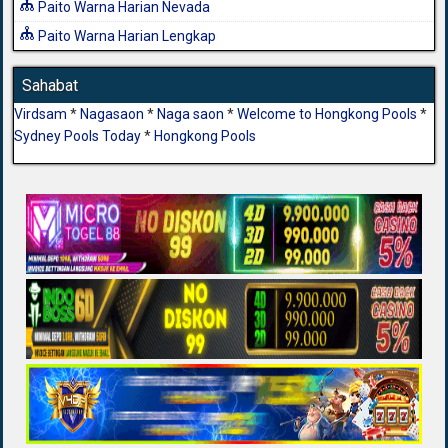
Paito Warna Harian Nevada
Paito Warna Harian Lengkap
Sahabat
Virdsam
*
Nagasaon
*
Naga saon
*
Welcome to Hongkong Pools
*
Sydney Pools Today
*
Hongkong Pools