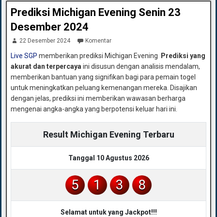
Prediksi Michigan Evening Senin 23
Desember 2024
22 Desember 2024
Komentar
Live SGP
memberikan prediksi Michigan Evening
Prediksi yang
akurat dan terpercaya
ini disusun dengan analisis mendalam,
memberikan bantuan yang signifikan bagi para pemain togel
untuk meningkatkan peluang kemenangan mereka. Disajikan
dengan jelas, prediksi ini memberikan wawasan berharga
mengenai angka-angka yang berpotensi keluar hari ini.
Result Michigan Evening Terbaru
Tanggal 10 Agustus 2026
5
1
3
8
Selamat untuk yang Jackpot!!!