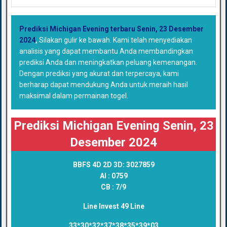
Prediksi Michigan Evening terbaru Senin, 23 Desember
2024
,
Silakan gulir ke bawah. Kami telah menyediakan
analisis yang dapat membantu Anda membandingkan
prediksi Anda dan meningkatkan peluang kemenangan.
Dengan prediksi yang akurat dan terpercaya, kami
berharap dapat mendukung Anda untuk meraih hasil
maksimal dalam permainan togel.
Prediksi Michigan Evening Senin, 23
Desember 2024
BBFS 4D 2D 3D:
3027859
AI :
0759
CB : 7/9
Line Invest 49 Line
33*30*32*37*38*35*39*03