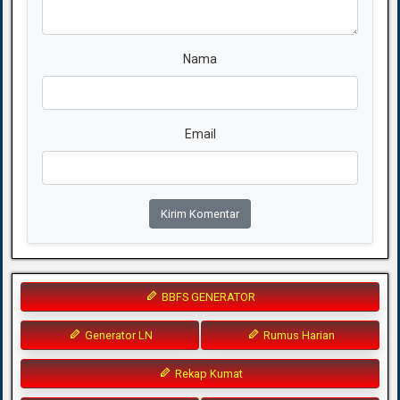
Nama
Email
Kirim Komentar
BBFS GENERATOR
Generator LN
Rumus Harian
Rekap Kumat