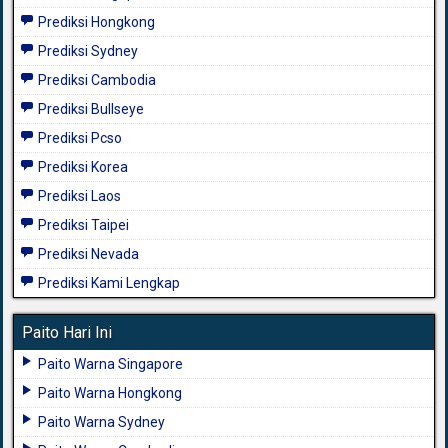
Prediksi Hongkong
Prediksi Sydney
Prediksi Cambodia
Prediksi Bullseye
Prediksi Pcso
Prediksi Korea
Prediksi Laos
Prediksi Taipei
Prediksi Nevada
Prediksi Kami Lengkap
Paito Hari Ini
Paito Warna Singapore
Paito Warna Hongkong
Paito Warna Sydney