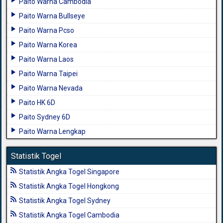
Paito Warna Cambodia
Paito Warna Bullseye
Paito Warna Pcso
Paito Warna Korea
Paito Warna Laos
Paito Warna Taipei
Paito Warna Nevada
Paito HK 6D
Paito Sydney 6D
Paito Warna Lengkap
Statistik Togel
Statistik Angka Togel Singapore
Statistik Angka Togel Hongkong
Statistik Angka Togel Sydney
Statistik Angka Togel Cambodia