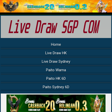
Home
Live Draw HK
Live Draw Sydney
Paito Warna
Paito HK 6D
Paito Sydney 6D