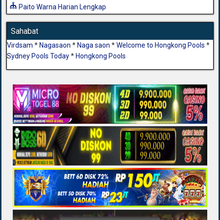
Paito Warna Harian Lengkap
Sahabat
Virdsam
*
Nagasaon
*
Naga saon
*
Welcome to Hongkong Pools
*
Sydney Pools Today
*
Hongkong Pools