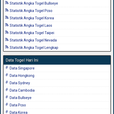
Statistik Angka Togel Bullseye
Statistik Angka Togel Pcso
Statistik Angka Togel Korea
Statistik Angka Togel Laos
Statistik Angka Togel Taipei
Statistik Angka Togel Nevada
Statistik Angka Togel Lengkap
Data Togel Hari Ini
Data Singapore
Data Hongkong
Data Sydney
Data Cambodia
Data Bullseye
Data Pcso
Data Korea