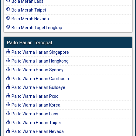
Bola Merah Laos
Bola Merah Taipei
Bola Merah Nevada
Bola Merah Togel Lengkap
Paito Harian Tercepat
Paito Warna Harian Singapore
Paito Warna Harian Hongkong
Paito Warna Harian Sydney
Paito Warna Harian Cambodia
Paito Warna Harian Bullseye
Paito Warna Harian Pcso
Paito Warna Harian Korea
Paito Warna Harian Laos
Paito Warna Harian Taipei
Paito Warna Harian Nevada