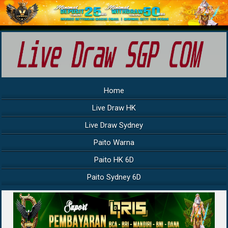
Home
Live Draw HK
Live Draw Sydney
Paito Warna
Paito HK 6D
Paito Sydney 6D