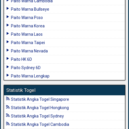
Paito Warna Cambodia
Paito Warna Bullseye
Paito Warna Pcso
Paito Warna Korea
Paito Warna Laos
Paito Warna Taipei
Paito Warna Nevada
Paito HK 6D
Paito Sydney 6D
Paito Warna Lengkap
Statistik Togel
Statistik Angka Togel Singapore
Statistik Angka Togel Hongkong
Statistik Angka Togel Sydney
Statistik Angka Togel Cambodia