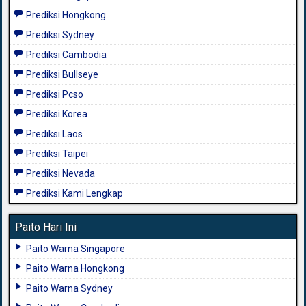
Prediksi Hongkong
Prediksi Sydney
Prediksi Cambodia
Prediksi Bullseye
Prediksi Pcso
Prediksi Korea
Prediksi Laos
Prediksi Taipei
Prediksi Nevada
Prediksi Kami Lengkap
Paito Hari Ini
Paito Warna Singapore
Paito Warna Hongkong
Paito Warna Sydney