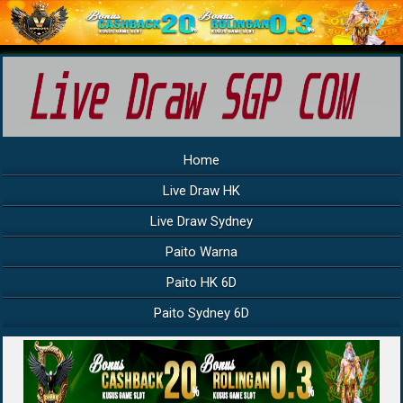
Home
Live Draw HK
Live Draw Sydney
Paito Warna
Paito HK 6D
Paito Sydney 6D