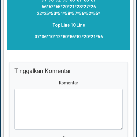
66*62*65*20*21*28*27*26
22*25*50*51*58*57*56*52*55*
Top Line 10 Line
07*06*10*12*80*86*82*20*21*56
Tinggalkan Komentar
Komentar