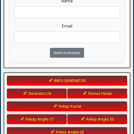
Nama
Email
Kirim Komentar
BBFS GENERATOR
Generator LN
Rumus Harian
Rekap Kumat
Rekap Angka CT
Rekap Angka 3D
Rekap Angka 2D