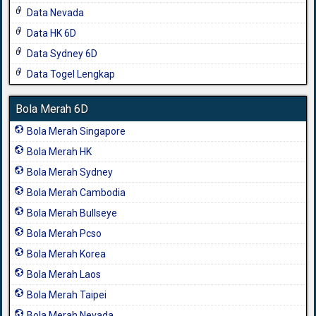
Data Nevada
Data HK 6D
Data Sydney 6D
Data Togel Lengkap
Bola Merah 6D
Bola Merah Singapore
Bola Merah HK
Bola Merah Sydney
Bola Merah Cambodia
Bola Merah Bullseye
Bola Merah Pcso
Bola Merah Korea
Bola Merah Laos
Bola Merah Taipei
Bola Merah Nevada