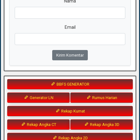
Nama
Email
Kirim Komentar
BBFS GENERATOR
Generator LN
Rumus Harian
Rekap Kumat
Rekap Angka CT
Rekap Angka 3D
Rekap Angka 2D