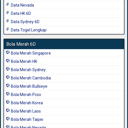
Data Nevada
Data HK 6D
Data Sydney 6D
Data Togel Lengkap
Bola Merah 6D
Bola Merah Singapore
Bola Merah HK
Bola Merah Sydney
Bola Merah Cambodia
Bola Merah Bullseye
Bola Merah Pcso
Bola Merah Korea
Bola Merah Laos
Bola Merah Taipei
Bola Merah Nevada