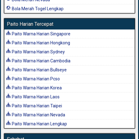
Bola Merah Togel Lengkap
Paito Harian Tercepat
Paito Warna Harian Singapore
Paito Warna Harian Hongkong
Paito Warna Harian Sydney
Paito Warna Harian Cambodia
Paito Warna Harian Bullseye
Paito Warna Harian Pcso
Paito Warna Harian Korea
Paito Warna Harian Laos
Paito Warna Harian Taipei
Paito Warna Harian Nevada
Paito Warna Harian Lengkap