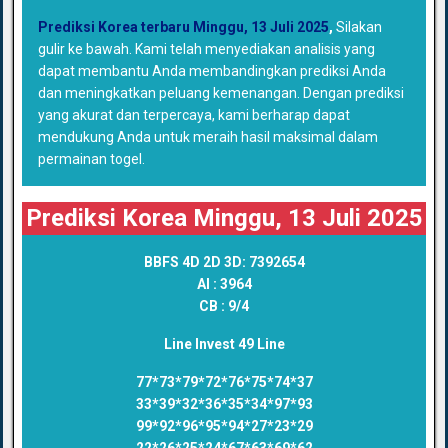
Prediksi Korea terbaru Minggu, 13 Juli 2025
,
Silakan
gulir ke bawah. Kami telah menyediakan analisis yang
dapat membantu Anda membandingkan prediksi Anda
dan meningkatkan peluang kemenangan. Dengan prediksi
yang akurat dan terpercaya, kami berharap dapat
mendukung Anda untuk meraih hasil maksimal dalam
permainan togel.
Prediksi Korea Minggu, 13 Juli 2025
BBFS 4D 2D 3D:
7392654
AI :
3964
CB : 9/4
Line Invest 49 Line
77*73*79*72*76*75*74*37
33*39*32*36*35*34*97*93
99*92*96*95*94*27*23*29
22*26*25*24*67*63*69*62