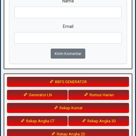
Nama
Email
Kirim Komentar
BBFS GENERATOR
Generator LN
Rumus Harian
Rekap Kumat
Rekap Angka CT
Rekap Angka 3D
Rekap Angka 2D