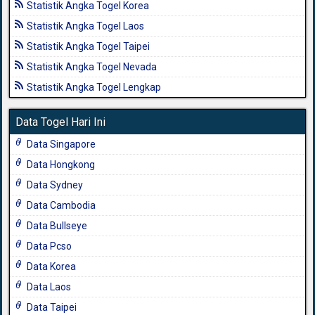
Statistik Angka Togel Korea
Statistik Angka Togel Laos
Statistik Angka Togel Taipei
Statistik Angka Togel Nevada
Statistik Angka Togel Lengkap
Data Togel Hari Ini
Data Singapore
Data Hongkong
Data Sydney
Data Cambodia
Data Bullseye
Data Pcso
Data Korea
Data Laos
Data Taipei