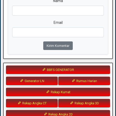
Nama
Email
Kirim Komentar
BBFS GENERATOR
Generator LN
Rumus Harian
Rekap Kumat
Rekap Angka CT
Rekap Angka 3D
Rekap Angka 2D