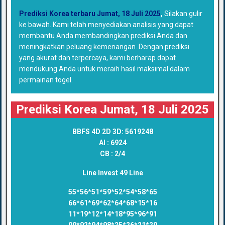
Prediksi Korea terbaru Jumat, 18 Juli 2025
,
Silakan gulir
ke bawah. Kami telah menyediakan analisis yang dapat
membantu Anda membandingkan prediksi Anda dan
meningkatkan peluang kemenangan. Dengan prediksi
yang akurat dan terpercaya, kami berharap dapat
mendukung Anda untuk meraih hasil maksimal dalam
permainan togel.
Prediksi Korea Jumat, 18 Juli 2025
BBFS 4D 2D 3D:
5619248
AI :
6924
CB : 2/4
Line Invest 49 Line
55*56*51*59*52*54*58*65
66*61*69*62*64*68*15*16
11*19*12*14*18*95*96*91
99*92*94*98*25*26*21*29