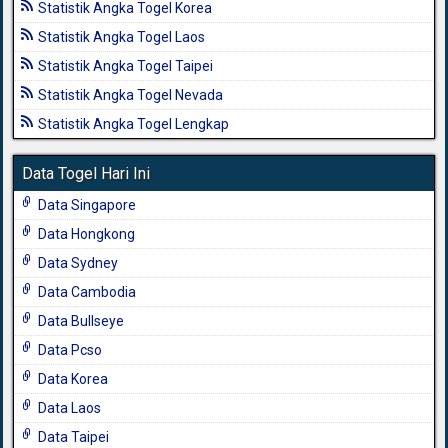
Statistik Angka Togel Korea
Statistik Angka Togel Laos
Statistik Angka Togel Taipei
Statistik Angka Togel Nevada
Statistik Angka Togel Lengkap
Data Togel Hari Ini
Data Singapore
Data Hongkong
Data Sydney
Data Cambodia
Data Bullseye
Data Pcso
Data Korea
Data Laos
Data Taipei