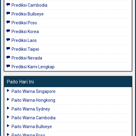
Prediksi Cambodia
Prediksi Bullseye
Prediksi Pcso
Prediksi Korea
Prediksi Laos
Prediksi Taipei
Prediksi Nevada
Prediksi Kami Lengkap
Paito Hari Ini
Paito Warna Singapore
Paito Warna Hongkong
Paito Warna Sydney
Paito Warna Cambodia
Paito Warna Bullseye
Paito Warna Pcso