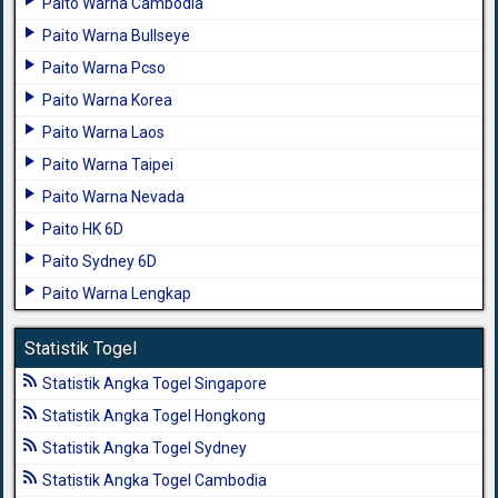
Paito Warna Cambodia
Paito Warna Bullseye
Paito Warna Pcso
Paito Warna Korea
Paito Warna Laos
Paito Warna Taipei
Paito Warna Nevada
Paito HK 6D
Paito Sydney 6D
Paito Warna Lengkap
Statistik Togel
Statistik Angka Togel Singapore
Statistik Angka Togel Hongkong
Statistik Angka Togel Sydney
Statistik Angka Togel Cambodia