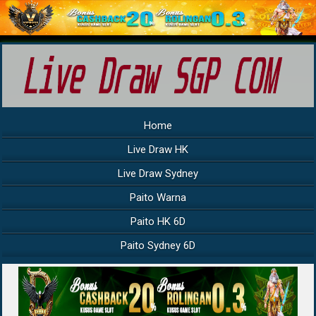
Home
Live Draw HK
Live Draw Sydney
Paito Warna
Paito HK 6D
Paito Sydney 6D