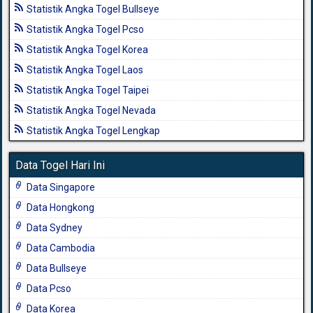
Statistik Angka Togel Bullseye
Statistik Angka Togel Pcso
Statistik Angka Togel Korea
Statistik Angka Togel Laos
Statistik Angka Togel Taipei
Statistik Angka Togel Nevada
Statistik Angka Togel Lengkap
Data Togel Hari Ini
Data Singapore
Data Hongkong
Data Sydney
Data Cambodia
Data Bullseye
Data Pcso
Data Korea