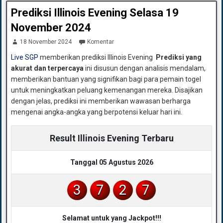
Prediksi Illinois Evening Selasa 19
November 2024
18 November 2024
Komentar
Live SGP
memberikan prediksi Illinois Evening
Prediksi yang
akurat dan terpercaya
ini disusun dengan analisis mendalam,
memberikan bantuan yang signifikan bagi para pemain togel
untuk meningkatkan peluang kemenangan mereka. Disajikan
dengan jelas, prediksi ini memberikan wawasan berharga
mengenai angka-angka yang berpotensi keluar hari ini.
Result Illinois Evening Terbaru
Tanggal 05 Agustus 2026
3
7
2
7
Selamat untuk yang Jackpot!!!