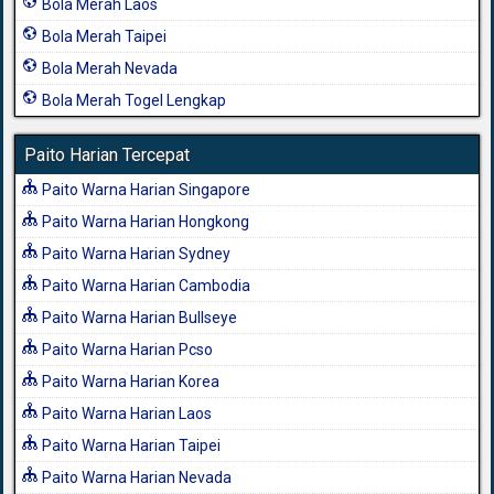
Bola Merah Laos
Bola Merah Taipei
Bola Merah Nevada
Bola Merah Togel Lengkap
Paito Harian Tercepat
Paito Warna Harian Singapore
Paito Warna Harian Hongkong
Paito Warna Harian Sydney
Paito Warna Harian Cambodia
Paito Warna Harian Bullseye
Paito Warna Harian Pcso
Paito Warna Harian Korea
Paito Warna Harian Laos
Paito Warna Harian Taipei
Paito Warna Harian Nevada