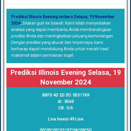
Prediksi Illinois Evening terbaru Selasa, 19 November
2024
,
Silakan gulir ke bawah. Kami telah menyediakan
analisis yang dapat membantu Anda membandingkan
prediksi Anda dan meningkatkan peluang kemenangan.
Dengan prediksi yang akurat dan terpercaya, kami
berharap dapat mendukung Anda untuk meraih hasil
maksimal dalam permainan togel.
Prediksi Illinois Evening Selasa, 19
November 2024
BBFS 4D 2D 3D:
0531769
AI :
0569
CB : 5/6
Line Invest 49 Line
00*05*03*01*07*06*09*50