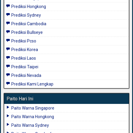
Prediksi Hongkong
Prediksi Sydney
Prediksi Cambodia
Prediksi Bullseye
Prediksi Pcso
Prediksi Korea
Prediksi Laos
Prediksi Taipei
Prediksi Nevada
Prediksi Kami Lengkap
Paito Hari Ini
Paito Warna Singapore
Paito Warna Hongkong
Paito Warna Sydney