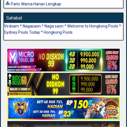
Paito Warna Harian Lengkap
Sahabat
Virdsam
*
Nagasaon
*
Naga saon
*
Welcome to Hongkong Pools
*
Sydney Pools Today
*
Hongkong Pools