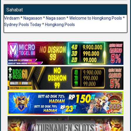
Sahabat
Virdsam
*
Nagasaon
*
Naga saon
*
Welcome to Hongkong Pools
*
Sydney Pools Today
*
Hongkong Pools