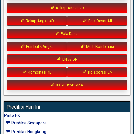
Rekap Angka 2D
Rekap Angka 4D
Pola Dasar All
Pola Dasar
Pembalik Angka
Multi Kombinasi
LN vs DN
Kombinasi 4D
Kolaborasi LN
Kalkulator Togel
Prediksi Hari Ini
Paito HK
Prediksi Singapore
Prediksi Hongkong