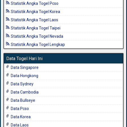
Statistik Angka Togel Pcso
Statistik Angka Togel Korea
Statistik Angka Togel Laos
Statistik Angka Togel Taipei
Statistik Angka Togel Nevada
Statistik Angka Togel Lengkap
Data Togel Hari Ini
Data Singapore
Data Hongkong
Data Sydney
Data Cambodia
Data Bullseye
Data Pcso
Data Korea
Data Laos