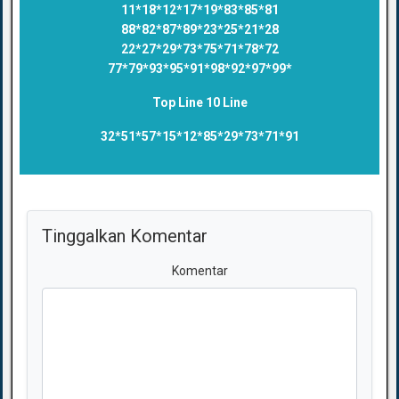
11*18*12*17*19*83*85*81
88*82*87*89*23*25*21*28
22*27*29*73*75*71*78*72
77*79*93*95*91*98*92*97*99*
Top Line 10 Line
32*51*57*15*12*85*29*73*71*91
Tinggalkan Komentar
Komentar