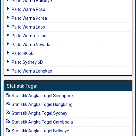
Paito Warna Bullseye
Paito Warna Pcso
Paito Warna Korea
Paito Warna Laos
Paito Warna Taipei
Paito Warna Nevada
Paito HK 6D
Paito Sydney 6D
Paito Warna Lengkap
Statistik Togel
Statistik Angka Togel Singapore
Statistik Angka Togel Hongkong
Statistik Angka Togel Sydney
Statistik Angka Togel Cambodia
Statistik Angka Togel Bullseye