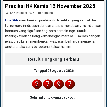
Prediksi HK Kamis 13 November 2025
12 November 2025
Komentar
Live SGP
memberikan prediksi HK
Prediksi yang akurat dan
terpercaya
ini disusun dengan analisis mendalam, memberikan
bantuan yang signifikan bagi para pemain togel untuk
meningkatkan peluang kemenangan mereka. Disajikan dengan
jelas, prediksi ini memberikan wawasan berharga mengenai
angka-angka yang berpotensi keluar hari ini.
Result Hongkong Terbaru
Tanggal 08 Agustus 2026
2
7
9
7
Selamat untuk yang Jackpot!!!