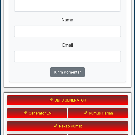
Nama
Email
Kirim Komentar
BBFS GENERATOR
Generator LN
Rumus Harian
Rekap Kumat