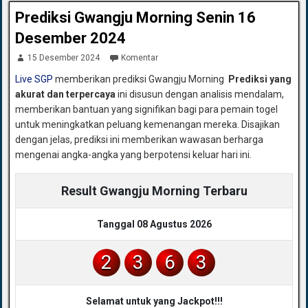
Prediksi Gwangju Morning Senin 16
Desember 2024
15 Desember 2024
Komentar
Live SGP
memberikan prediksi Gwangju Morning
Prediksi yang
akurat dan terpercaya
ini disusun dengan analisis mendalam,
memberikan bantuan yang signifikan bagi para pemain togel
untuk meningkatkan peluang kemenangan mereka. Disajikan
dengan jelas, prediksi ini memberikan wawasan berharga
mengenai angka-angka yang berpotensi keluar hari ini.
Result Gwangju Morning Terbaru
Tanggal 08 Agustus 2026
2
3
6
3
Selamat untuk yang Jackpot!!!