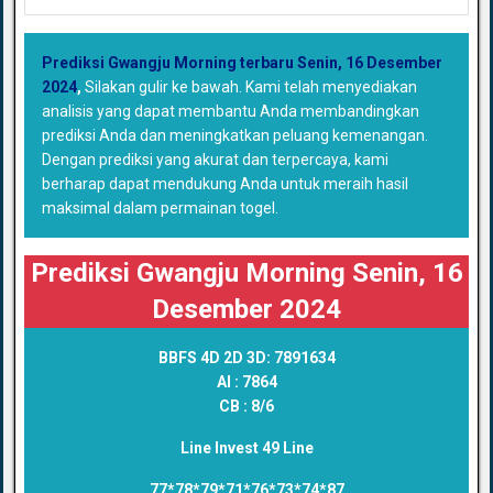
Prediksi Gwangju Morning terbaru Senin, 16 Desember
2024
,
Silakan gulir ke bawah. Kami telah menyediakan
analisis yang dapat membantu Anda membandingkan
prediksi Anda dan meningkatkan peluang kemenangan.
Dengan prediksi yang akurat dan terpercaya, kami
berharap dapat mendukung Anda untuk meraih hasil
maksimal dalam permainan togel.
Prediksi Gwangju Morning Senin, 16
Desember 2024
BBFS 4D 2D 3D:
7891634
AI :
7864
CB : 8/6
Line Invest 49 Line
77*78*79*71*76*73*74*87