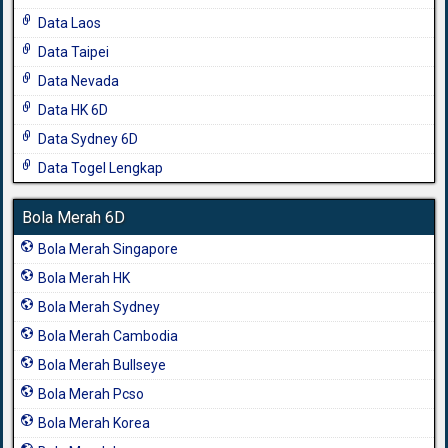
Data Laos
Data Taipei
Data Nevada
Data HK 6D
Data Sydney 6D
Data Togel Lengkap
Bola Merah 6D
Bola Merah Singapore
Bola Merah HK
Bola Merah Sydney
Bola Merah Cambodia
Bola Merah Bullseye
Bola Merah Pcso
Bola Merah Korea