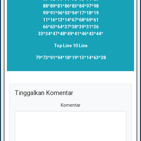
88*89*81*86*83*84*97*98
99*91*96*93*94*17*18*19
11*16*13*14*67*68*69*61
66*63*64*37*38*39*31*36
33*34*47*48*49*41*46*43*44*
Top Line 10 Line
79*73*91*94*18*19*13*14*63*38
Tinggalkan Komentar
Komentar