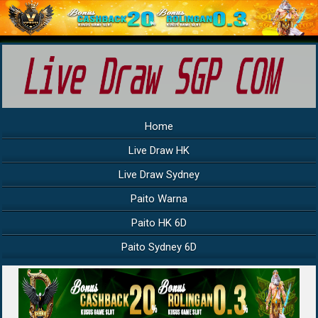
Home
Live Draw HK
Live Draw Sydney
Paito Warna
Paito HK 6D
Paito Sydney 6D