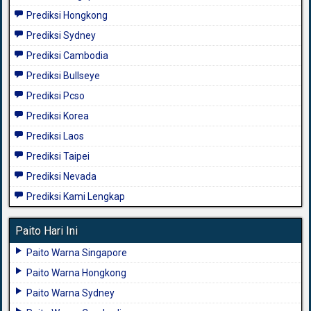
Prediksi Hongkong
Prediksi Sydney
Prediksi Cambodia
Prediksi Bullseye
Prediksi Pcso
Prediksi Korea
Prediksi Laos
Prediksi Taipei
Prediksi Nevada
Prediksi Kami Lengkap
Paito Hari Ini
Paito Warna Singapore
Paito Warna Hongkong
Paito Warna Sydney