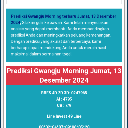
Prediksi Gwangju Morning terbaru Jumat, 13 Desember
2024
,
Silakan gulir ke bawah. Kami telah menyediakan
analisis yang dapat membantu Anda membandingkan
prediksi Anda dan meningkatkan peluang kemenangan.
Dengan prediksi yang akurat dan terpercaya, kami
berharap dapat mendukung Anda untuk meraih hasil
maksimal dalam permainan togel.
Prediksi Gwangju Morning Jumat, 13
Desember 2024
BBFS 4D 2D 3D:
0247965
AI :
4795
CB : 7/9
Line Invest 49 Line
00*02*04*07*09*06*05*20