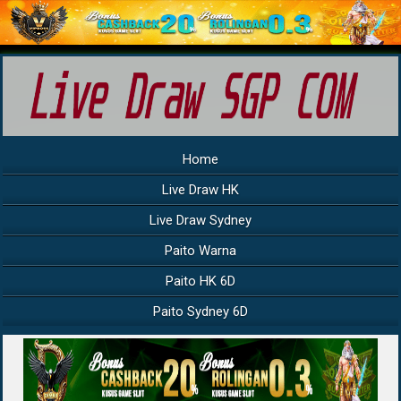
Home
Live Draw HK
Live Draw Sydney
Paito Warna
Paito HK 6D
Paito Sydney 6D