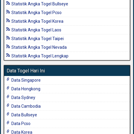
Statistik Angka Togel Bullseye
Statistik Angka Togel Pcso
Statistik Angka Togel Korea
Statistik Angka Togel Laos
Statistik Angka Togel Taipei
Statistik Angka Togel Nevada
Statistik Angka Togel Lengkap
Data Togel Hari Ini
Data Singapore
Data Hongkong
Data Sydney
Data Cambodia
Data Bullseye
Data Pcso
Data Korea