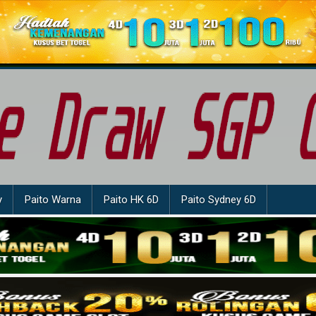
y
Paito Warna
Paito HK 6D
Paito Sydney 6D