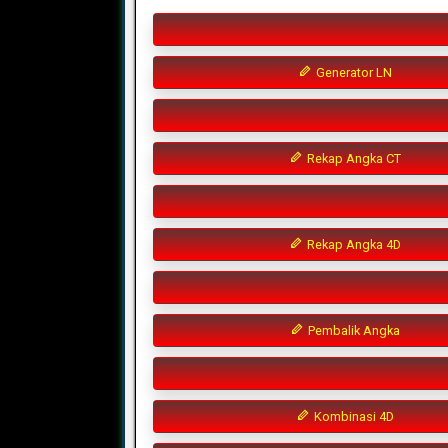
Generator LN
Rekap Angka CT
Rekap Angka 4D
Pembalik Angka
Kombinasi 4D