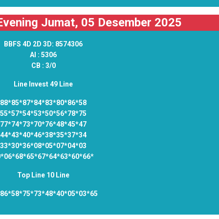
 Evening Jumat, 05 Desember 2025
BBFS 4D 2D 3D:
8574306
AI :
5306
CB : 3/0
Line Invest 49 Line
88*85*87*84*83*80*86*58
55*57*54*53*50*56*78*75
77*74*73*70*76*48*45*47
44*43*40*46*38*35*37*34
33*30*36*08*05*07*04*03
0*06*68*65*67*64*63*60*66*
Top Line 10 Line
*86*58*75*73*48*40*05*03*65