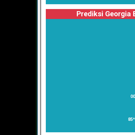
Prediksi Georgia
0
85