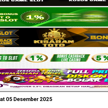
mat 05 Desember 2025