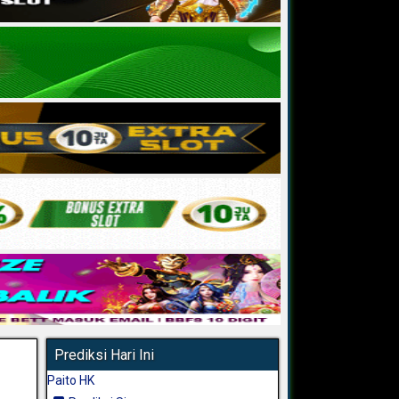
Prediksi Hari Ini
Paito HK