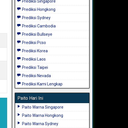
Prediksi Singapore
Prediksi Hongkong
Prediksi Sydney
Prediksi Cambodia
Prediksi Bullseye
Prediksi Pcso
Prediksi Korea
Prediksi Laos
Prediksi Taipei
Prediksi Nevada
Prediksi Kami Lengkap
Paito Hari Ini
Paito Warna Singapore
Paito Warna Hongkong
Paito Warna Sydney