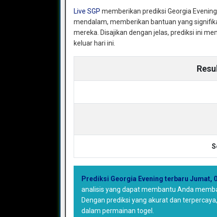
Live SGP
memberikan prediksi Georgia Evenin
mendalam, memberikan bantuan yang signifik
mereka. Disajikan dengan jelas, prediksi ini
keluar hari ini.
Resu
S
Prediksi Georgia Evening terbaru Jumat,
analisis yang dapat membantu Anda memba
Dengan prediksi yang akurat dan terpercay
dalam permainan togel.