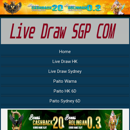
Home
Live Draw HK
Live Draw Sydney
Paito Warna
Paito HK 6D
Paito Sydney 6D