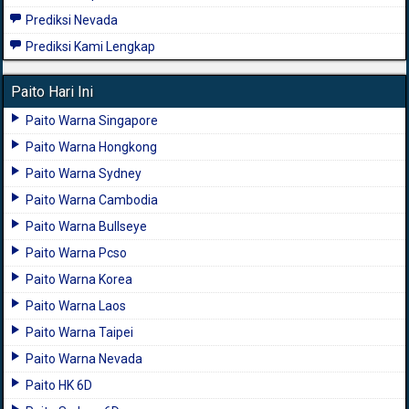
Prediksi Nevada
Prediksi Kami Lengkap
Paito Hari Ini
Paito Warna Singapore
Paito Warna Hongkong
Paito Warna Sydney
Paito Warna Cambodia
Paito Warna Bullseye
Paito Warna Pcso
Paito Warna Korea
Paito Warna Laos
Paito Warna Taipei
Paito Warna Nevada
Paito HK 6D