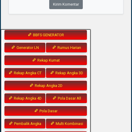
Kirim Komentar
BBFS GENERATOR
Generator LN
Rumus Harian
Rekap Kumat
Rekap Angka CT
Rekap Angka 3D
Rekap Angka 2D
Rekap Angka 4D
Pola Dasar All
Pola Dasar
Pembalik Angka
Multi Kombinasi