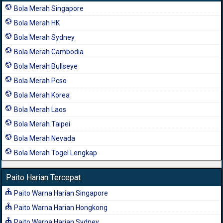
Bola Merah Singapore
Bola Merah HK
Bola Merah Sydney
Bola Merah Cambodia
Bola Merah Bullseye
Bola Merah Pcso
Bola Merah Korea
Bola Merah Laos
Bola Merah Taipei
Bola Merah Nevada
Bola Merah Togel Lengkap
Paito Harian Tercepat
Paito Warna Harian Singapore
Paito Warna Harian Hongkong
Paito Warna Harian Sydney