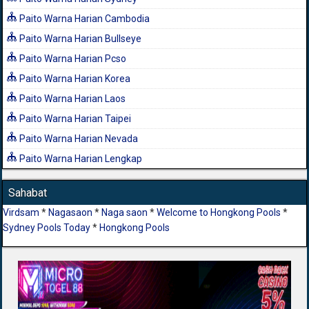
Paito Warna Harian Cambodia
Paito Warna Harian Bullseye
Paito Warna Harian Pcso
Paito Warna Harian Korea
Paito Warna Harian Laos
Paito Warna Harian Taipei
Paito Warna Harian Nevada
Paito Warna Harian Lengkap
Sahabat
Virdsam
*
Nagasaon
*
Naga saon
*
Welcome to Hongkong Pools
*
Sydney Pools Today
*
Hongkong Pools