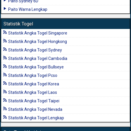
Paito Sydney 6D
Paito Warna Lengkap
Statistik Togel
Statistik Angka Togel Singapore
Statistik Angka Togel Hongkong
Statistik Angka Togel Sydney
Statistik Angka Togel Cambodia
Statistik Angka Togel Bullseye
Statistik Angka Togel Pcso
Statistik Angka Togel Korea
Statistik Angka Togel Laos
Statistik Angka Togel Taipei
Statistik Angka Togel Nevada
Statistik Angka Togel Lengkap