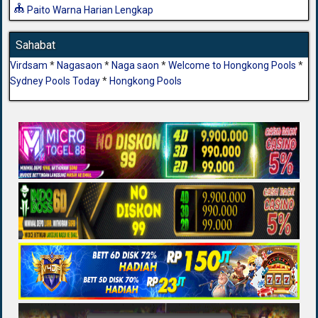
Paito Warna Harian Lengkap
Sahabat
Virdsam
*
Nagasaon
*
Naga saon
*
Welcome to Hongkong Pools
*
Sydney Pools Today
*
Hongkong Pools