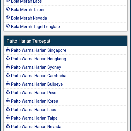
Bola Merah Laos
Bola Merah Taipei
Bola Merah Nevada
Bola Merah Togel Lengkap
Paito Harian Tercepat
Paito Warna Harian Singapore
Paito Warna Harian Hongkong
Paito Warna Harian Sydney
Paito Warna Harian Cambodia
Paito Warna Harian Bullseye
Paito Warna Harian Pcso
Paito Warna Harian Korea
Paito Warna Harian Laos
Paito Warna Harian Taipei
Paito Warna Harian Nevada