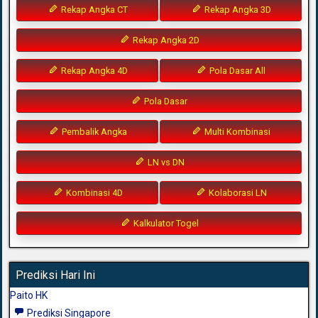
Rekap Angka CT
Rekap Angka 3D
Rekap Angka 2D
Rekap Angka 4D
Pola Dasar All
Pola Dasar
Pembalik Angka
Multi Kombinasi
LN vs DN
Kombinasi 4D
Kolaborasi LN
Kalkulator Togel
Prediksi Hari Ini
Paito HK
Prediksi Singapore