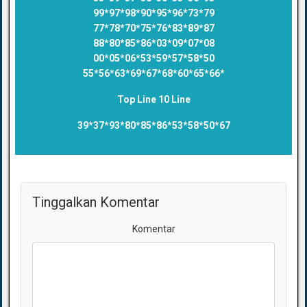
99*97*98*90*95*96*73*79
77*78*70*75*76*83*89*87
88*80*85*86*03*09*07*08
00*05*06*53*59*57*58*50
55*56*63*69*67*68*60*65*66*
Top Line 10 Line
39*37*93*80*85*86*53*58*50*67
Tinggalkan Komentar
Komentar