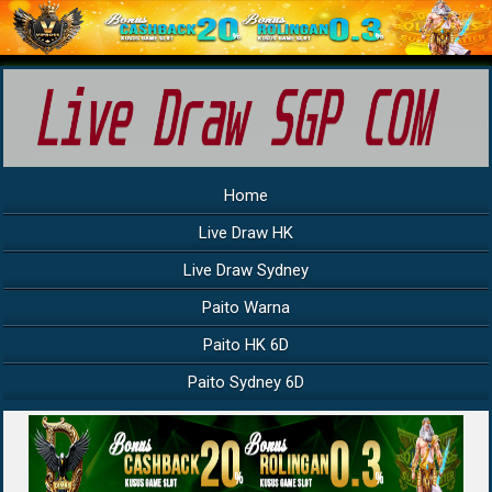
Home
Live Draw HK
Live Draw Sydney
Paito Warna
Paito HK 6D
Paito Sydney 6D