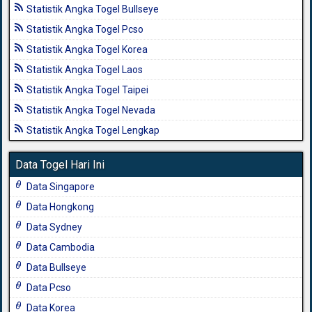
Statistik Angka Togel Bullseye
Statistik Angka Togel Pcso
Statistik Angka Togel Korea
Statistik Angka Togel Laos
Statistik Angka Togel Taipei
Statistik Angka Togel Nevada
Statistik Angka Togel Lengkap
Data Togel Hari Ini
Data Singapore
Data Hongkong
Data Sydney
Data Cambodia
Data Bullseye
Data Pcso
Data Korea