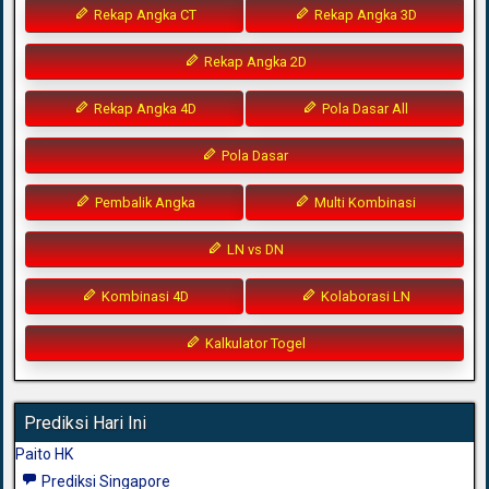
Rekap Angka CT
Rekap Angka 3D
Rekap Angka 2D
Rekap Angka 4D
Pola Dasar All
Pola Dasar
Pembalik Angka
Multi Kombinasi
LN vs DN
Kombinasi 4D
Kolaborasi LN
Kalkulator Togel
Prediksi Hari Ini
Paito HK
Prediksi Singapore