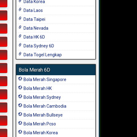
Data Korea
Data Laos
Data Taipei
Data Nevada
Data HK 6D
Data Sydney 6D
Data Togel Lengkap
Bola Merah 6D
Bola Merah Singapore
Bola Merah HK
Bola Merah Sydney
Bola Merah Cambodia
Bola Merah Bullseye
Bola Merah Pcso
Bola Merah Korea