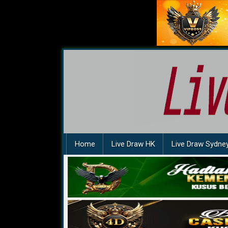
Home
Live Draw HK
Live Draw Sydne