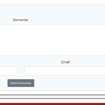
Komentar
Email
Kirim Komentar