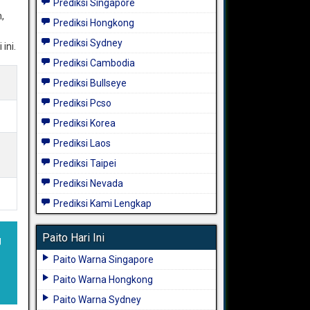
Prediksi Singapore
,
Prediksi Hongkong
Prediksi Sydney
ini.
Prediksi Cambodia
Prediksi Bullseye
Prediksi Pcso
Prediksi Korea
Prediksi Laos
Prediksi Taipei
Prediksi Nevada
Prediksi Kami Lengkap
Paito Hari Ini
g
Paito Warna Singapore
Paito Warna Hongkong
Paito Warna Sydney