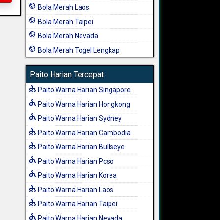
Bola Merah Laos
Bola Merah Taipei
Bola Merah Nevada
Bola Merah Togel Lengkap
Paito Harian Tercepat
Paito Warna Harian Singapore
Paito Warna Harian Hongkong
Paito Warna Harian Sydney
Paito Warna Harian Cambodia
Paito Warna Harian Bullseye
Paito Warna Harian Pcso
Paito Warna Harian Korea
Paito Warna Harian Laos
Paito Warna Harian Taipei
Paito Warna Harian Nevada