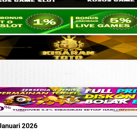
Januari 2026