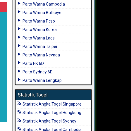
Paito Warna Cambodia
Paito Warna Bullseye
Paito Warna Pcso
Paito Warna Korea
Paito Warna Laos
Paito Warna Taipei
Paito Warna Nevada
Paito HK 6D
Paito Sydney 6D
Paito Warna Lengkap
Statistik Togel
Statistik Angka Togel Singapore
Statistik Angka Togel Hongkong
Statistik Angka Togel Sydney
Statistik Angka Togel Cambodia