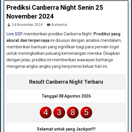
Prediksi Canberra Night Senin 25
November 2024
24 November 2024
Komentar
Live SGP
memberikan prediksi Canberra Night
Prediksi yang
akurat dan terpercaya
ini disusun dengan analisis mendalam,
memberikan bantuan yang signifikan bagi para pemain togel
untuk meningkatkan peluang kemenangan mereka. Disajikan
dengan jelas, prediksi ini memberikan wawasan berharga
mengenai angka-angka yang berpotensi keluar hari ini.
Result Canberra Night Terbaru
Tanggal 08 Agustus 2026
4
3
8
5
Selamat untuk yang Jackpot!!!