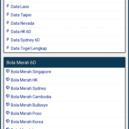
Data Laos
Data Taipei
Data Nevada
Data HK 6D
Data Sydney 6D
Data Togel Lengkap
Bola Merah 6D
Bola Merah Singapore
Bola Merah HK
Bola Merah Sydney
Bola Merah Cambodia
Bola Merah Bullseye
Bola Merah Pcso
Bola Merah Korea