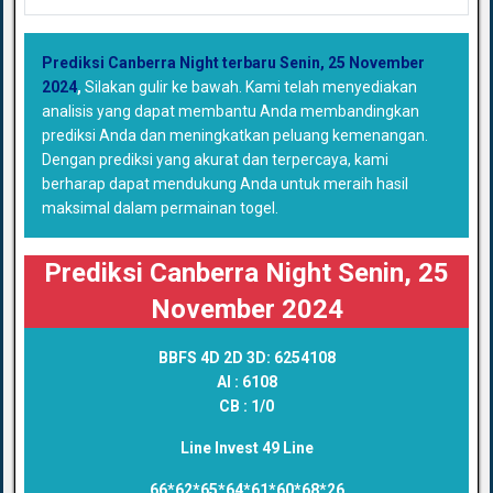
Prediksi Canberra Night terbaru Senin, 25 November
2024
,
Silakan gulir ke bawah. Kami telah menyediakan
analisis yang dapat membantu Anda membandingkan
prediksi Anda dan meningkatkan peluang kemenangan.
Dengan prediksi yang akurat dan terpercaya, kami
berharap dapat mendukung Anda untuk meraih hasil
maksimal dalam permainan togel.
Prediksi Canberra Night Senin, 25
November 2024
BBFS 4D 2D 3D:
6254108
AI :
6108
CB : 1/0
Line Invest 49 Line
66*62*65*64*61*60*68*26