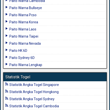
Paito Warna Cambodia
Paito Warna Bullseye
Paito Warna Pcso
Paito Warna Korea
Paito Warna Laos
Paito Warna Taipei
Paito Warna Nevada
Paito HK 6D
Paito Sydney 6D
Paito Warna Lengkap
Statistik Togel
Statistik Angka Togel Singapore
Statistik Angka Togel Hongkong
Statistik Angka Togel Sydney
Statistik Angka Togel Cambodia