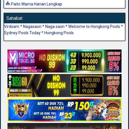
Paito Warna Harian Lengkap
Sahabat
Virdsam
*
Nagasaon
*
Naga saon
*
Welcome to Hongkong Pools
*
Sydney Pools Today
*
Hongkong Pools