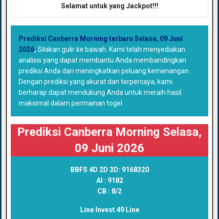
Selamat untuk yang Jackpot!!!
Prediksi Canberra Morning terbaru Selasa, 09 Juni
2026
,
Silakan gulir ke bawah. Kami telah menyediakan
analisis yang dapat membantu Anda membandingkan
prediksi Anda dan meningkatkan peluang kemenangan.
Dengan prediksi yang akurat dan terpercaya, kami
berharap dapat mendukung Anda untuk meraih hasil
maksimal dalam permainan togel.
Prediksi Canberra Morning Selasa,
09 Juni 2026
BBFS 4D 2D 3D:
9168320
AI :
9182
CB : 8/2
Line Invest 49 Line