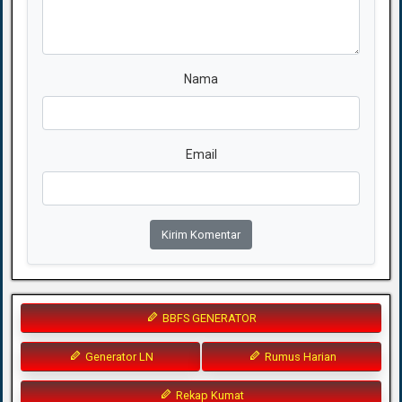
Nama
Email
Kirim Komentar
BBFS GENERATOR
Generator LN
Rumus Harian
Rekap Kumat