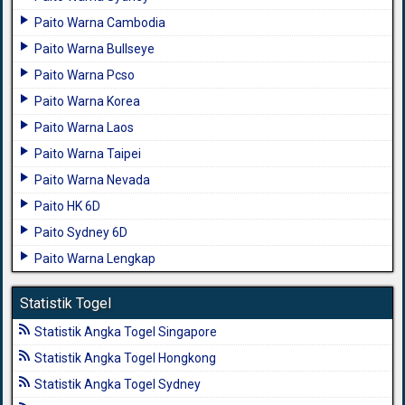
Paito Warna Cambodia
Paito Warna Bullseye
Paito Warna Pcso
Paito Warna Korea
Paito Warna Laos
Paito Warna Taipei
Paito Warna Nevada
Paito HK 6D
Paito Sydney 6D
Paito Warna Lengkap
Statistik Togel
Statistik Angka Togel Singapore
Statistik Angka Togel Hongkong
Statistik Angka Togel Sydney