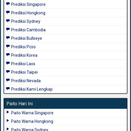
Prediksi Singapore
Prediksi Hongkong
Prediksi Sydney
Prediksi Cambodia
Prediksi Bullseye
Prediksi Pcso
Prediksi Korea
Prediksi Laos
Prediksi Taipei
Prediksi Nevada
Prediksi Kami Lengkap
Paito Hari Ini
Paito Warna Singapore
Paito Warna Hongkong
Paito Warna Sydney