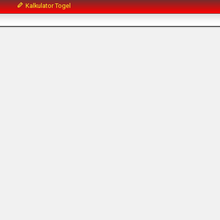
Kalkulator Togel