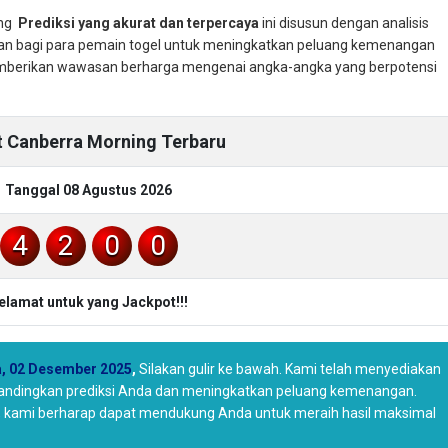
ing
Prediksi yang akurat dan terpercaya
ini disusun dengan analisis
an bagi para pemain togel untuk meningkatkan peluang kemenangan
 memberikan wawasan berharga mengenai angka-angka yang berpotensi
t Canberra Morning Terbaru
Tanggal 08 Agustus 2026
4
2
0
0
elamat untuk yang Jackpot!!!
a, 02 Desember 2025
,
Silakan gulir ke bawah. Kami telah menyediakan
ndingkan prediksi Anda dan meningkatkan peluang kemenangan.
a, kami berharap dapat mendukung Anda untuk meraih hasil maksimal