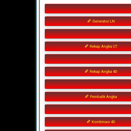
Generator LN
Rekap Angka CT
Rekap Angka 4D
Pembalik Angka
Kombinasi 4D