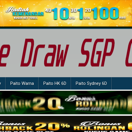
y
Paito Warna
Paito HK 6D
Paito Sydney 6D