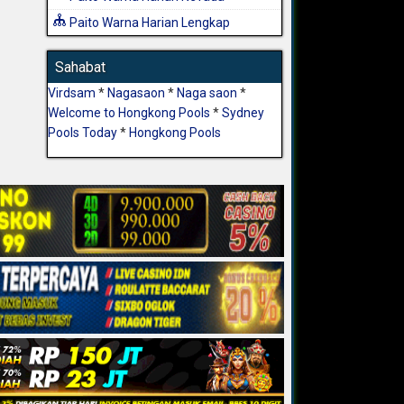
Paito Warna Harian Lengkap
Sahabat
Virdsam
*
Nagasaon
*
Naga saon
*
Welcome to Hongkong Pools
*
Sydney
Pools Today
*
Hongkong Pools