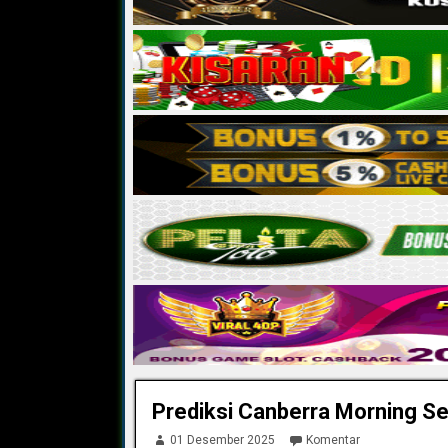
Prediksi Canberra Morning S
01 Desember 2025
Komentar