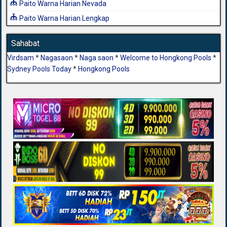
Paito Warna Harian Nevada
Paito Warna Harian Lengkap
Sahabat
Virdsam
*
Nagasaon
*
Naga saon
*
Welcome to Hongkong Pools
*
Sydney Pools Today
*
Hongkong Pools