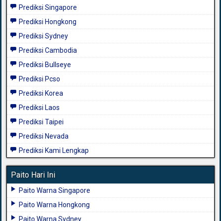
Prediksi Singapore
Prediksi Hongkong
Prediksi Sydney
Prediksi Cambodia
Prediksi Bullseye
Prediksi Pcso
Prediksi Korea
Prediksi Laos
Prediksi Taipei
Prediksi Nevada
Prediksi Kami Lengkap
Paito Hari Ini
Paito Warna Singapore
Paito Warna Hongkong
Paito Warna Sydney