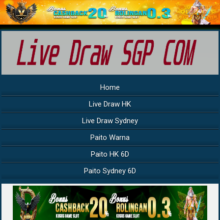
Home
Live Draw HK
Live Draw Sydney
Paito Warna
Paito HK 6D
Paito Sydney 6D