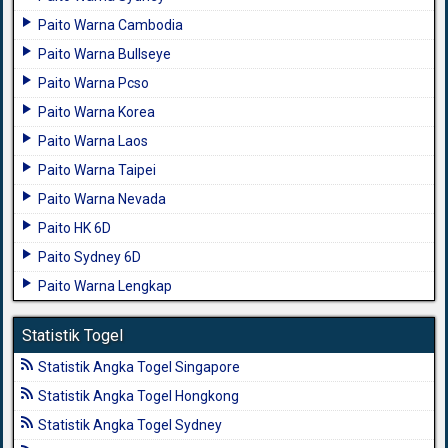
Paito Warna Cambodia
Paito Warna Bullseye
Paito Warna Pcso
Paito Warna Korea
Paito Warna Laos
Paito Warna Taipei
Paito Warna Nevada
Paito HK 6D
Paito Sydney 6D
Paito Warna Lengkap
Statistik Togel
Statistik Angka Togel Singapore
Statistik Angka Togel Hongkong
Statistik Angka Togel Sydney