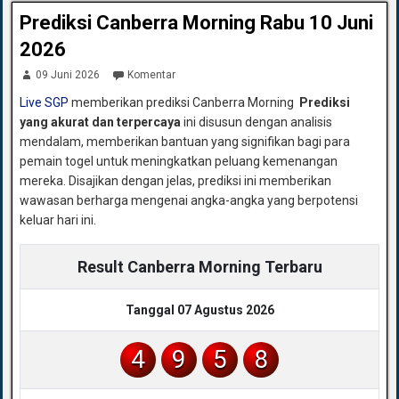
Prediksi Canberra Morning Rabu 10 Juni
2026
09 Juni 2026
Komentar
Live SGP
memberikan prediksi Canberra Morning
Prediksi
yang akurat dan terpercaya
ini disusun dengan analisis
mendalam, memberikan bantuan yang signifikan bagi para
pemain togel untuk meningkatkan peluang kemenangan
mereka. Disajikan dengan jelas, prediksi ini memberikan
wawasan berharga mengenai angka-angka yang berpotensi
keluar hari ini.
Result Canberra Morning Terbaru
Tanggal 07 Agustus 2026
4
9
5
8