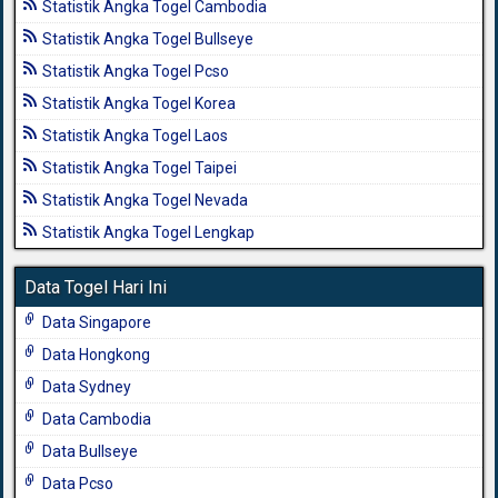
Statistik Angka Togel Cambodia
Statistik Angka Togel Bullseye
Statistik Angka Togel Pcso
Statistik Angka Togel Korea
Statistik Angka Togel Laos
Statistik Angka Togel Taipei
Statistik Angka Togel Nevada
Statistik Angka Togel Lengkap
Data Togel Hari Ini
Data Singapore
Data Hongkong
Data Sydney
Data Cambodia
Data Bullseye
Data Pcso