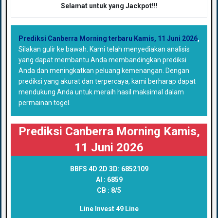
Selamat untuk yang Jackpot!!!
Prediksi Canberra Morning terbaru Kamis, 11 Juni 2026
,
Silakan gulir ke bawah. Kami telah menyediakan analisis
yang dapat membantu Anda membandingkan prediksi
Anda dan meningkatkan peluang kemenangan. Dengan
prediksi yang akurat dan terpercaya, kami berharap dapat
mendukung Anda untuk meraih hasil maksimal dalam
permainan togel.
Prediksi Canberra Morning Kamis,
11 Juni 2026
BBFS 4D 2D 3D:
6852109
AI :
6859
CB : 8/5
Line Invest 49 Line