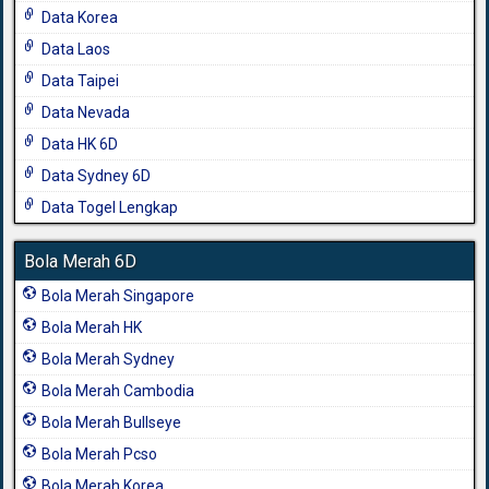
Data Korea
Data Laos
Data Taipei
Data Nevada
Data HK 6D
Data Sydney 6D
Data Togel Lengkap
Bola Merah 6D
Bola Merah Singapore
Bola Merah HK
Bola Merah Sydney
Bola Merah Cambodia
Bola Merah Bullseye
Bola Merah Pcso
Bola Merah Korea