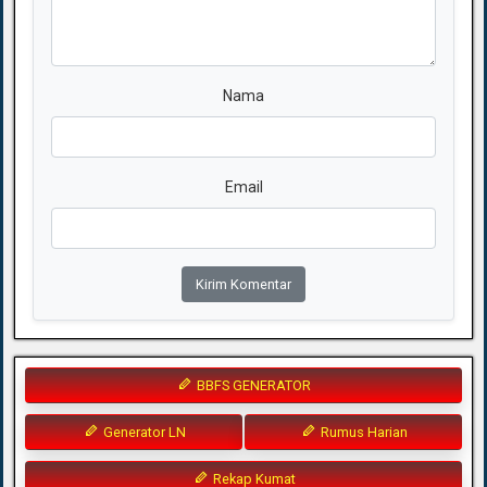
Nama
Email
Kirim Komentar
BBFS GENERATOR
Generator LN
Rumus Harian
Rekap Kumat