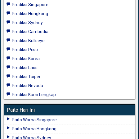
Prediksi Singapore
Prediksi Hongkong
Prediksi Sydney
Prediksi Cambodia
Prediksi Bullseye
Prediksi Pcso
Prediksi Korea
Prediksi Laos
Prediksi Taipei
Prediksi Nevada
Prediksi Kami Lengkap
Paito Hari Ini
Paito Warna Singapore
Paito Warna Hongkong
Paito Warna Sydney