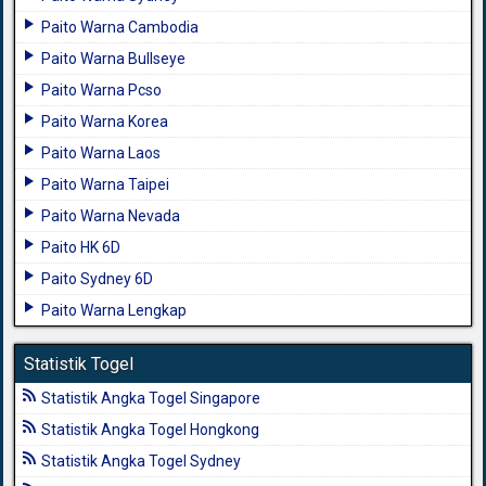
Paito Warna Cambodia
Paito Warna Bullseye
Paito Warna Pcso
Paito Warna Korea
Paito Warna Laos
Paito Warna Taipei
Paito Warna Nevada
Paito HK 6D
Paito Sydney 6D
Paito Warna Lengkap
Statistik Togel
Statistik Angka Togel Singapore
Statistik Angka Togel Hongkong
Statistik Angka Togel Sydney