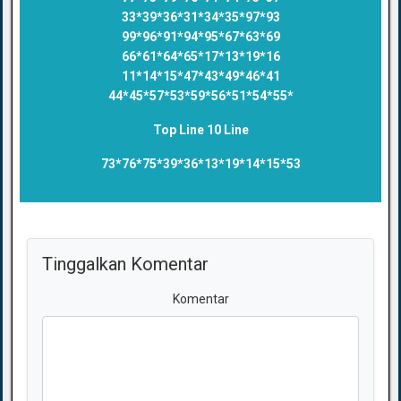
33*39*36*31*34*35*97*93
99*96*91*94*95*67*63*69
66*61*64*65*17*13*19*16
11*14*15*47*43*49*46*41
44*45*57*53*59*56*51*54*55*
Top Line 10 Line
73*76*75*39*36*13*19*14*15*53
Tinggalkan Komentar
Komentar