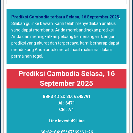
Prediksi Cambodia terbaru Selasa, 16 September 2025
,
Silakan gulir ke bawah. Kami telah menyediakan analisis
yang dapat membantu Anda membandingkan prediksi
Anda dan meningkatkan peluang kemenangan. Dengan
prediksi yang akurat dan terpercaya, kami berharap dapat
mendukung Anda untuk meraih hasil maksimal dalam
permainan togel.
Prediksi Cambodia Selasa, 16
September 2025
BBFS 4D 2D 3D:
6245791
AI :
6471
CB : 7/1
Line Invest 49 Line
66*62*64*65*67*69*61*26