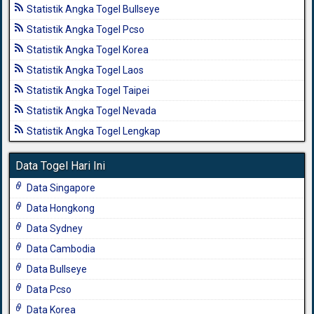
Statistik Angka Togel Bullseye
Statistik Angka Togel Pcso
Statistik Angka Togel Korea
Statistik Angka Togel Laos
Statistik Angka Togel Taipei
Statistik Angka Togel Nevada
Statistik Angka Togel Lengkap
Data Togel Hari Ini
Data Singapore
Data Hongkong
Data Sydney
Data Cambodia
Data Bullseye
Data Pcso
Data Korea