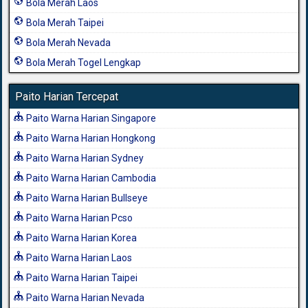
Bola Merah Laos
Bola Merah Taipei
Bola Merah Nevada
Bola Merah Togel Lengkap
Paito Harian Tercepat
Paito Warna Harian Singapore
Paito Warna Harian Hongkong
Paito Warna Harian Sydney
Paito Warna Harian Cambodia
Paito Warna Harian Bullseye
Paito Warna Harian Pcso
Paito Warna Harian Korea
Paito Warna Harian Laos
Paito Warna Harian Taipei
Paito Warna Harian Nevada