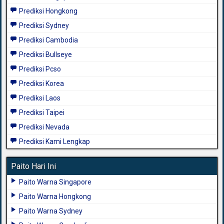
Prediksi Hongkong
Prediksi Sydney
Prediksi Cambodia
Prediksi Bullseye
Prediksi Pcso
Prediksi Korea
Prediksi Laos
Prediksi Taipei
Prediksi Nevada
Prediksi Kami Lengkap
Paito Hari Ini
Paito Warna Singapore
Paito Warna Hongkong
Paito Warna Sydney