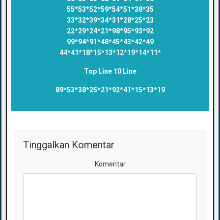
55*53*52*59*54*51*38*35
33*32*39*34*31*28*25*23
22*29*24*21*98*95*93*92
99*94*91*48*45*43*42*49
44*41*18*15*13*12*19*14*11*
Top Line 10 Line
89*53*38*25*21*92*41*15*13*19
Tinggalkan Komentar
Komentar