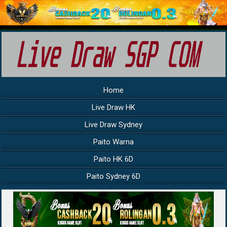
Home
Live Draw HK
Live Draw Sydney
Paito Warna
Paito HK 6D
Paito Sydney 6D