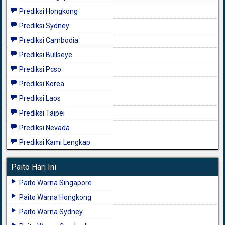
Prediksi Hongkong
Prediksi Sydney
Prediksi Cambodia
Prediksi Bullseye
Prediksi Pcso
Prediksi Korea
Prediksi Laos
Prediksi Taipei
Prediksi Nevada
Prediksi Kami Lengkap
Paito Hari Ini
Paito Warna Singapore
Paito Warna Hongkong
Paito Warna Sydney