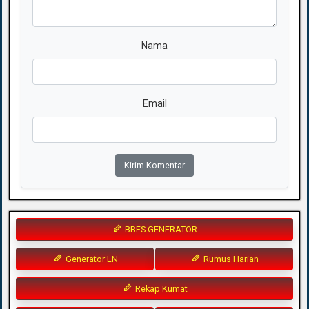
Nama
Email
Kirim Komentar
BBFS GENERATOR
Generator LN
Rumus Harian
Rekap Kumat