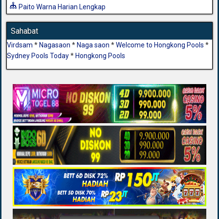
Paito Warna Harian Lengkap
Sahabat
Virdsam
*
Nagasaon
*
Naga saon
*
Welcome to Hongkong Pools
*
Sydney Pools Today
*
Hongkong Pools