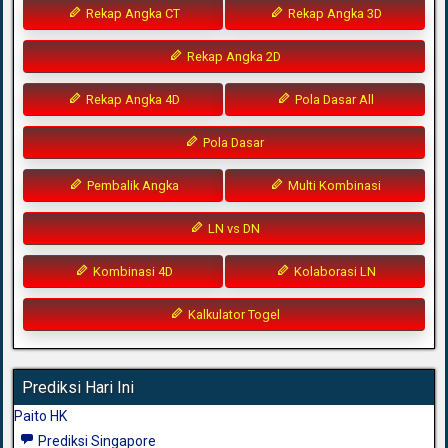
Rekap Angka CT
Rekap Angka 3D
Rekap Angka 2D
Rekap Angka 4D
Pola Dasar All
Pola Dasar
Pembalik Angka
Multi Kombinasi
LN vs DN
Kombinasi 4D
Kolaborasi LN
Kalkulator Togel
Prediksi Hari Ini
Paito HK
Prediksi Singapore