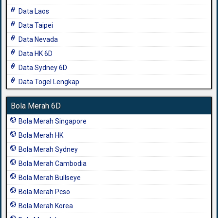
Data Laos
Data Taipei
Data Nevada
Data HK 6D
Data Sydney 6D
Data Togel Lengkap
Bola Merah 6D
Bola Merah Singapore
Bola Merah HK
Bola Merah Sydney
Bola Merah Cambodia
Bola Merah Bullseye
Bola Merah Pcso
Bola Merah Korea