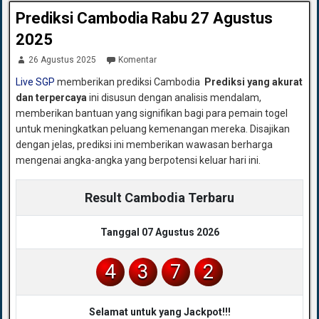
Prediksi Cambodia Rabu 27 Agustus
2025
26 Agustus 2025
Komentar
Live SGP
memberikan prediksi Cambodia
Prediksi yang akurat
dan terpercaya
ini disusun dengan analisis mendalam,
memberikan bantuan yang signifikan bagi para pemain togel
untuk meningkatkan peluang kemenangan mereka. Disajikan
dengan jelas, prediksi ini memberikan wawasan berharga
mengenai angka-angka yang berpotensi keluar hari ini.
Result Cambodia Terbaru
Tanggal 07 Agustus 2026
4
3
7
2
Selamat untuk yang Jackpot!!!