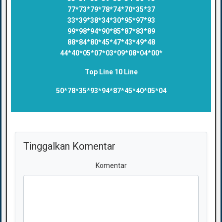
77*73*79*78*74*70*35*37
33*39*38*34*30*95*97*93
99*98*94*90*85*87*83*89
88*84*80*45*47*43*49*48
44*40*05*07*03*09*08*04*00*
Top Line 10 Line
50*78*35*93*94*87*45*40*05*04
Tinggalkan Komentar
Komentar