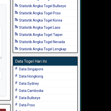
Statistik Angka Togel Bullseye
Statistik Angka Togel Pcso
Statistik Angka Togel Korea
Statistik Angka Togel Laos
Statistik Angka Togel Taipei
Statistik Angka Togel Nevada
Statistik Angka Togel Lengkap
Data Togel Hari Ini
Data Singapore
Data Hongkong
Data Sydney
Data Cambodia
Data Bullseye
Data Pcso