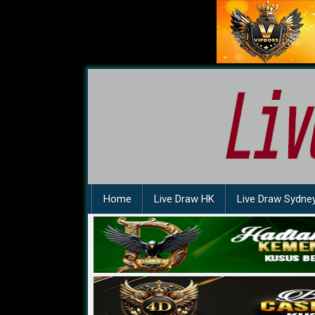
Home
Live Draw HK
Live Draw Sydne