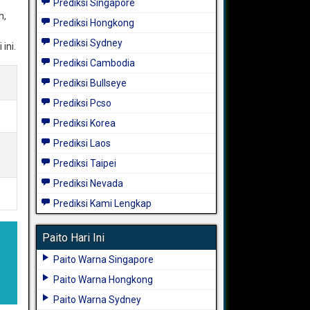
Prediksi Singapore
m,
Prediksi Hongkong
Prediksi Sydney
ini.
Prediksi Cambodia
Prediksi Bullseye
Prediksi Pcso
Prediksi Korea
Prediksi Laos
Prediksi Taipei
Prediksi Nevada
Prediksi Kami Lengkap
Paito Hari Ini
Paito Warna Singapore
Paito Warna Hongkong
Paito Warna Sydney