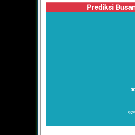
Prediksi Busa
0
92