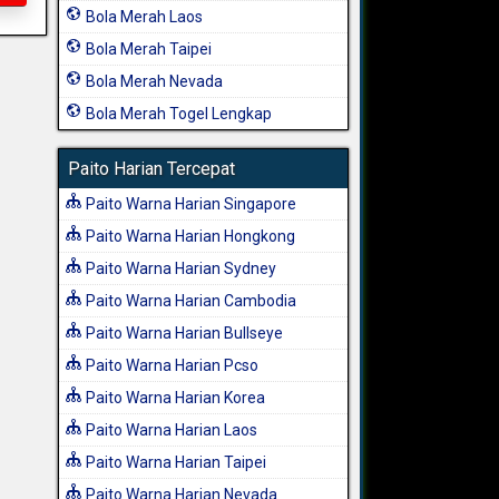
Bola Merah Laos
Bola Merah Taipei
Bola Merah Nevada
Bola Merah Togel Lengkap
Paito Harian Tercepat
Paito Warna Harian Singapore
Paito Warna Harian Hongkong
Paito Warna Harian Sydney
Paito Warna Harian Cambodia
Paito Warna Harian Bullseye
Paito Warna Harian Pcso
Paito Warna Harian Korea
Paito Warna Harian Laos
Paito Warna Harian Taipei
Paito Warna Harian Nevada