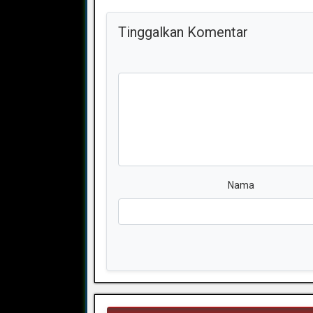
Tinggalkan Komentar
Nama