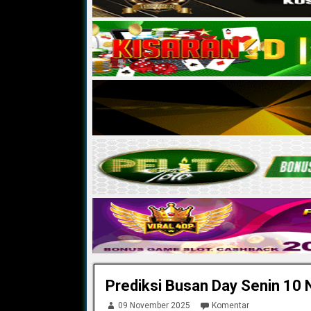
Prediksi Busan Day Senin 10
09 November 2025
Komentar