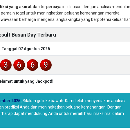
iksi yang akurat dan terpercaya
ini disusun dengan analisis mendala
ra pemain togel untuk meningkatkan peluang kemenangan mereka.
an wawasan berharga mengenai angka-angka yang berpotensi keluar hari 
esult Busan Day Terbaru
Tanggal 07 Agustus 2026
3
6
6
9
elamat untuk yang Jackpot!!!
vember 2025
,
Silakan gulir ke bawah. Kami telah menyediakan analisis
 prediksi Anda dan meningkatkan peluang kemenangan. Dengan
 berharap dapat mendukung Anda untuk meraih hasil maksimal dalam