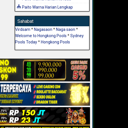
Paito Warna Harian Lengkap
Sahabat
Virdsam
*
Nagasaon
*
Naga saon
*
Welcome to Hongkong Pools
*
Sydney
Pools Today
*
Hongkong Pools