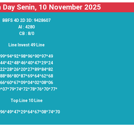
n Day Senin, 10 November 2025
BBFS 4D 2D 3D:
9428607
AI :
4280
CB : 8/0
Line Invest 49 Line
99*94*92*98*96*90*97*49
44*42*48*46*40*47*29*24
22*28*26*20*27*89*84*82
88*86*80*87*69*64*62*68
66*60*67*09*04*02*08*06
0*07*79*74*72*78*76*70*77*
Top Line 10 Line
*96*49*47*29*64*67*08*74*70