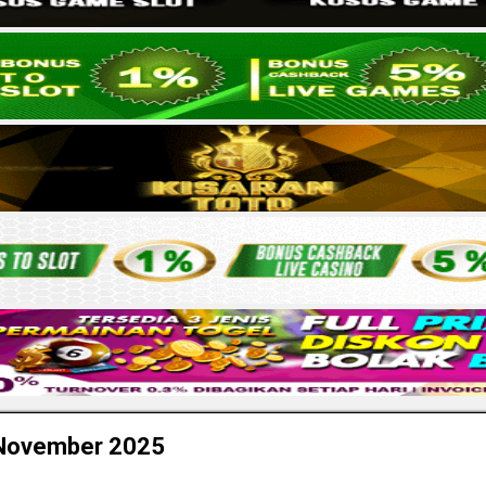
 November 2025