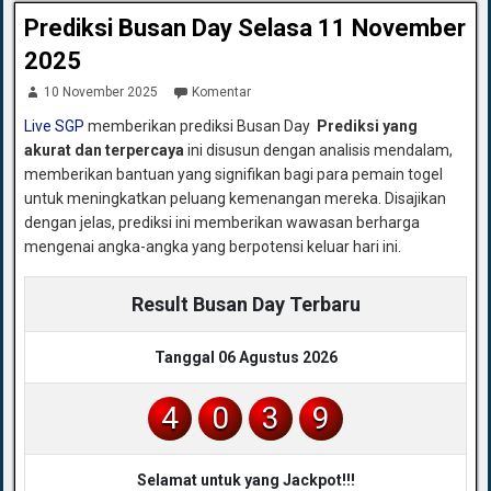
Prediksi Busan Day Selasa 11 November
2025
10 November 2025
Komentar
Live SGP
memberikan prediksi Busan Day
Prediksi yang
akurat dan terpercaya
ini disusun dengan analisis mendalam,
memberikan bantuan yang signifikan bagi para pemain togel
untuk meningkatkan peluang kemenangan mereka. Disajikan
dengan jelas, prediksi ini memberikan wawasan berharga
mengenai angka-angka yang berpotensi keluar hari ini.
Result Busan Day Terbaru
Tanggal 06 Agustus 2026
4
0
3
9
Selamat untuk yang Jackpot!!!