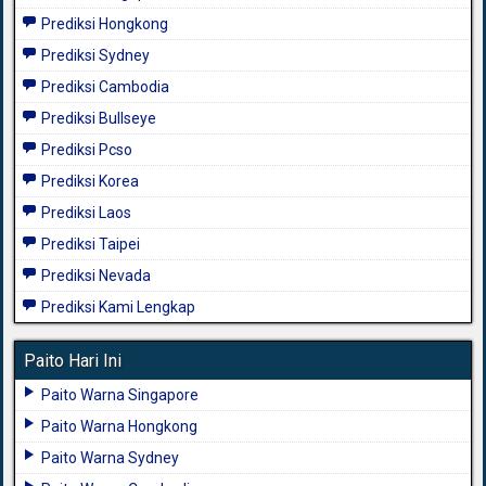
Prediksi Hongkong
Prediksi Sydney
Prediksi Cambodia
Prediksi Bullseye
Prediksi Pcso
Prediksi Korea
Prediksi Laos
Prediksi Taipei
Prediksi Nevada
Prediksi Kami Lengkap
Paito Hari Ini
Paito Warna Singapore
Paito Warna Hongkong
Paito Warna Sydney