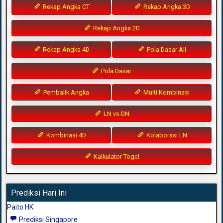
Rekap Angka CT
Rekap Angka 3D
Rekap Angka 2D
Rekap Angka 4D
Pola Dasar All
Pola Dasar
Pembalik Angka
Multi Kombinasi
LN vs DN
Kombinasi 4D
Kolaborasi LN
Kalkulator Togel
Prediksi Hari Ini
Paito HK
Prediksi Singapore