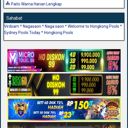
Paito Warna Harian Lengkap
Sahabat
Virdsam
*
Nagasaon
*
Naga saon
*
Welcome to Hongkong Pools
*
Sydney Pools Today
*
Hongkong Pools