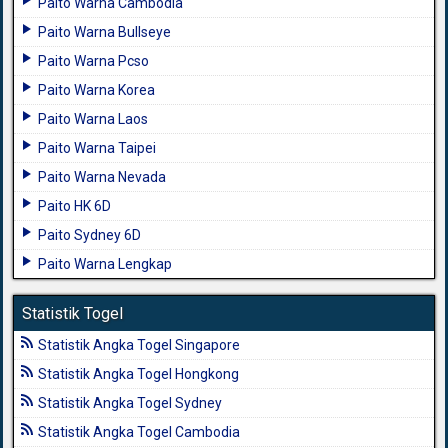
Paito Warna Cambodia
Paito Warna Bullseye
Paito Warna Pcso
Paito Warna Korea
Paito Warna Laos
Paito Warna Taipei
Paito Warna Nevada
Paito HK 6D
Paito Sydney 6D
Paito Warna Lengkap
Statistik Togel
Statistik Angka Togel Singapore
Statistik Angka Togel Hongkong
Statistik Angka Togel Sydney
Statistik Angka Togel Cambodia