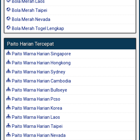
Bola Merah Laos
Bola Merah Taipei
Bola Merah Nevada
Bola Merah Togel Lengkap
Paito Harian Tercepat
Paito Warna Harian Singapore
Paito Warna Harian Hongkong
Paito Warna Harian Sydney
Paito Warna Harian Cambodia
Paito Warna Harian Bullseye
Paito Warna Harian Pcso
Paito Warna Harian Korea
Paito Warna Harian Laos
Paito Warna Harian Taipei
Paito Warna Harian Nevada