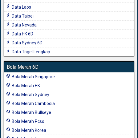
Data Laos
Data Taipei
Data Nevada
Data HK 6D
Data Sydney 6D
Data Togel Lengkap
Bola Merah 6D
Bola Merah Singapore
Bola Merah HK
Bola Merah Sydney
Bola Merah Cambodia
Bola Merah Bullseye
Bola Merah Pcso
Bola Merah Korea