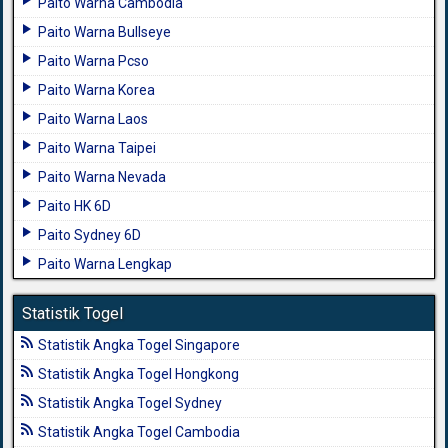
Paito Warna Cambodia
Paito Warna Bullseye
Paito Warna Pcso
Paito Warna Korea
Paito Warna Laos
Paito Warna Taipei
Paito Warna Nevada
Paito HK 6D
Paito Sydney 6D
Paito Warna Lengkap
Statistik Togel
Statistik Angka Togel Singapore
Statistik Angka Togel Hongkong
Statistik Angka Togel Sydney
Statistik Angka Togel Cambodia