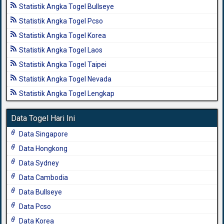
Statistik Angka Togel Bullseye
Statistik Angka Togel Pcso
Statistik Angka Togel Korea
Statistik Angka Togel Laos
Statistik Angka Togel Taipei
Statistik Angka Togel Nevada
Statistik Angka Togel Lengkap
Data Togel Hari Ini
Data Singapore
Data Hongkong
Data Sydney
Data Cambodia
Data Bullseye
Data Pcso
Data Korea