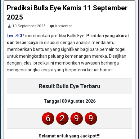
Prediksi Bulls Eye Kamis 11 September
2025
10 September 2025
Komentar
Live SGP
memberikan prediksi Bulls Eye
Prediksi yang akurat
dan terpercaya
ini disusun dengan analisis mendalam,
memberikan bantuan yang signifikan bagi para pemain togel
untuk meningkatkan peluang kemenangan mereka. Disajikan
dengan jelas, prediksi ini memberikan wawasan berharga
mengenai angka-angka yang berpotensi keluar hari ini.
Result Bulls Eye Terbaru
Tanggal 08 Agustus 2026
6
2
9
9
Selamat untuk yang Jackpot!!!