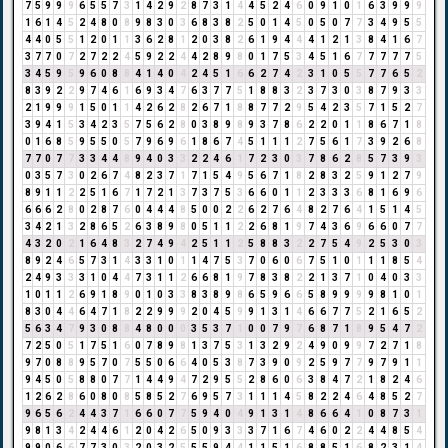
7
5
9
9
9
6
5
5
7
3
1
4
2
9
2
8
7
3
1
4
4
5
2
4
6
0
9
1
0
1
6
3
9
9
9
1
6
1
4
5
2
4
8
0
8
9
8
3
0
3
6
8
3
8
2
5
0
1
4
5
0
5
0
7
7
3
4
9
5
5
4
4
0
5
5
1
2
0
1
1
3
6
2
8
1
2
0
3
8
2
6
1
9
4
4
4
1
2
1
3
8
4
1
6
7
3
7
7
0
7
2
7
2
2
4
5
9
2
2
4
4
2
8
9
8
0
1
7
5
3
4
5
1
6
7
7
7
7
7
5
3
4
5
9
5
9
6
0
8
8
4
1
4
0
4
2
4
5
1
6
6
2
7
4
2
3
1
0
5
5
7
7
6
5
2
8
3
9
2
2
9
7
4
6
1
6
9
3
4
7
6
3
7
7
5
1
8
8
3
2
3
7
3
0
3
8
7
9
3
3
2
1
9
9
9
1
5
0
1
1
4
2
6
2
8
2
6
7
1
8
8
7
7
2
9
5
4
2
3
5
7
1
5
2
7
3
9
4
1
5
3
4
2
3
5
7
5
6
2
8
0
3
8
9
8
9
3
7
8
6
2
2
0
1
1
8
6
7
1
8
0
1
6
8
5
9
5
5
0
5
7
9
6
9
6
1
8
6
7
4
5
1
1
1
2
7
5
6
1
7
3
9
2
6
8
7
7
0
7
7
3
3
4
4
8
9
4
0
3
3
2
2
4
6
1
7
2
3
0
3
7
8
6
2
8
5
7
3
9
3
0
3
5
7
3
0
2
6
7
4
8
2
3
7
1
7
1
5
4
9
5
6
7
1
8
2
8
3
2
5
9
1
2
7
9
8
9
1
1
2
2
5
1
6
7
1
7
2
1
3
7
3
7
5
3
6
6
0
1
1
2
3
3
3
6
8
1
6
9
6
6
6
6
2
8
0
2
8
7
6
0
4
4
4
8
5
0
0
2
2
6
2
7
6
4
8
2
7
6
4
1
5
1
4
5
3
4
2
1
3
2
8
6
5
2
6
3
8
9
8
0
5
1
1
2
2
6
8
1
9
7
4
3
6
9
6
6
0
7
7
4
3
2
0
2
1
6
4
8
3
2
7
4
9
4
2
5
1
1
2
5
8
8
3
2
2
7
5
4
9
2
5
3
0
3
8
9
2
4
6
5
7
3
1
4
3
3
1
0
1
1
4
7
5
3
7
0
6
0
6
7
5
1
0
1
1
1
8
5
4
2
4
9
3
3
3
1
0
4
4
7
3
1
1
2
6
6
8
1
9
7
8
3
8
2
2
1
3
7
1
0
4
0
3
3
1
0
1
1
2
6
9
1
8
9
0
1
0
3
3
8
3
8
9
8
6
5
9
6
6
5
8
9
9
9
9
8
1
0
1
8
3
0
4
4
6
4
7
1
8
2
2
9
9
9
2
0
4
5
9
9
1
3
1
4
6
6
7
7
5
2
1
6
5
2
5
6
3
4
7
9
3
0
8
8
4
8
0
0
0
3
5
3
7
1
0
0
7
9
7
6
8
7
1
8
9
5
4
7
2
7
2
5
0
5
1
7
5
1
6
0
7
8
9
8
1
3
7
5
3
1
3
2
9
2
4
9
0
9
9
7
2
7
1
8
9
7
0
8
8
9
5
7
0
7
5
5
0
6
6
4
0
5
3
8
7
3
9
0
9
2
5
9
7
7
9
7
9
1
1
9
4
5
0
5
8
8
0
7
7
1
4
4
9
4
7
2
9
5
5
2
8
6
0
6
3
8
4
7
2
1
8
2
4
6
1
2
6
2
8
6
0
8
0
8
5
8
5
2
7
6
9
5
7
3
1
1
1
4
5
8
2
2
4
6
4
8
5
2
7
9
6
5
6
2
4
4
3
7
1
6
6
0
7
7
5
9
4
0
4
9
1
3
1
4
8
6
6
4
1
0
8
7
3
1
9
8
1
3
4
2
4
4
6
1
2
0
4
2
6
5
0
9
3
3
3
7
1
6
7
4
6
0
2
2
4
4
8
5
4
9
9
0
6
6
7
7
3
0
3
2
0
3
2
5
5
5
9
4
4
1
1
5
1
6
8
8
5
1
6
8
2
3
1
4