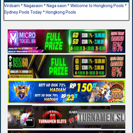
Virdsam
*
Nagasaon
*
Naga saon
*
Welcome to Hongkong Pools
*
Sydney Pools Today
*
Hongkong Pools