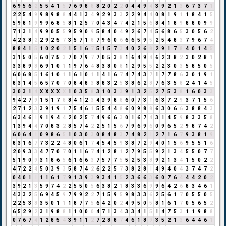
6
9
5
6
2
5
5
4
1
5
7
6
9
8
8
8
2
0
2
2
0
4
4
9
4
3
9
2
1
3
6
7
3
7
1
2
2
5
4
9
9
8
9
8
8
4
4
1
3
4
9
2
9
3
3
2
2
9
4
4
0
8
1
9
1
1
8
4
1
5
5
9
8
1
9
9
9
6
8
5
8
1
2
5
7
0
4
3
4
7
4
2
1
5
6
8
4
1
8
9
8
8
0
9
9
7
1
3
1
4
9
9
0
5
5
9
5
9
0
9
5
8
4
0
4
9
2
6
7
4
5
6
8
6
5
3
0
5
6
2
4
2
3
8
2
2
9
2
5
7
3
5
7
1
8
7
9
6
0
6
6
6
5
9
5
2
5
4
8
3
7
9
6
7
4
8
8
4
1
5
1
0
2
0
2
1
5
1
6
7
5
1
5
7
3
4
0
2
6
8
2
9
1
7
8
4
0
1
4
5
3
1
5
0
5
6
0
7
5
3
7
0
7
9
7
7
0
5
3
8
1
6
4
9
4
6
2
3
8
2
3
0
2
8
1
3
3
8
9
8
6
9
1
0
1
1
9
7
6
4
8
3
8
0
8
1
2
9
5
5
2
2
3
0
3
5
8
5
0
5
6
0
6
8
5
1
6
1
0
1
1
6
1
0
1
1
4
1
6
7
4
7
4
3
7
1
7
7
8
6
3
0
1
9
1
8
3
1
4
5
6
5
7
0
7
0
8
4
8
3
8
8
3
2
5
3
8
6
2
8
7
6
3
5
8
2
4
1
4
5
3
0
3
1
4
X
X
X
X
X
1
0
3
5
8
3
1
0
3
3
9
1
3
2
5
2
7
5
3
8
1
6
0
3
3
9
4
2
7
9
1
5
1
7
8
8
4
1
2
3
4
3
9
8
8
6
0
7
3
1
6
3
7
2
9
3
7
1
5
6
2
7
1
2
3
3
9
1
9
1
7
5
4
6
1
5
5
4
4
8
6
0
9
8
8
6
3
0
6
6
3
8
8
4
3
6
3
4
6
1
9
1
9
4
4
2
0
2
5
7
4
9
6
6
3
0
1
6
7
4
3
1
4
5
9
8
3
3
5
8
1
3
9
4
4
7
0
8
3
2
8
5
7
4
2
2
5
1
5
6
7
9
6
9
6
0
9
6
5
2
9
8
7
4
2
6
0
6
4
1
0
9
8
6
5
1
0
3
0
3
0
8
4
8
3
7
4
8
2
1
2
7
1
6
7
9
3
8
1
9
8
3
1
6
7
7
3
2
2
4
8
0
6
1
7
4
5
4
5
9
3
8
7
2
9
4
0
1
5
6
9
5
5
1
6
2
0
9
3
3
4
7
7
0
7
0
1
1
6
7
4
1
2
8
1
2
7
9
5
5
9
2
1
3
4
5
5
0
7
7
5
1
9
0
9
3
1
8
6
5
6
1
6
6
3
7
5
7
7
5
5
2
5
3
8
9
2
1
3
4
1
5
0
2
2
4
7
2
2
4
5
0
3
9
3
5
8
7
4
2
6
2
2
5
7
3
8
2
8
1
4
9
4
0
4
3
7
4
7
2
0
4
0
1
1
1
1
6
1
7
9
1
3
9
3
9
3
4
1
5
2
3
6
6
3
6
0
7
6
4
4
4
2
0
2
3
9
2
1
3
5
9
7
4
2
2
5
5
0
5
6
3
8
2
1
8
3
3
6
9
9
6
4
2
6
8
3
4
6
1
4
3
3
2
5
6
9
4
5
9
7
9
9
2
2
7
1
5
9
5
9
8
3
3
6
2
5
6
1
7
0
5
5
0
5
2
2
5
3
8
3
5
0
1
1
1
8
7
7
5
6
4
2
0
2
4
9
5
0
5
8
1
6
1
7
0
5
6
5
2
6
5
2
9
2
3
1
9
8
8
1
1
0
0
0
4
7
1
3
4
3
3
4
1
5
1
4
7
5
3
1
1
9
8
8
0
7
6
7
4
1
2
8
5
4
3
9
1
1
2
7
2
8
8
7
4
6
1
8
9
3
5
2
1
3
6
4
4
6
1