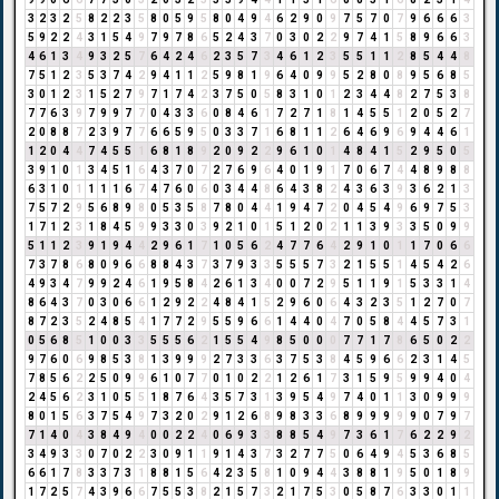
3
2
3
2
5
8
2
2
3
5
8
0
5
9
5
8
0
4
9
4
6
2
9
0
9
7
5
7
0
7
9
6
6
6
3
5
9
2
2
4
3
1
5
4
9
7
9
7
8
6
5
2
4
3
7
0
3
0
2
2
9
7
4
1
5
8
9
6
6
3
4
6
1
3
4
9
3
2
5
7
6
4
2
4
6
2
3
5
7
3
4
6
1
2
3
5
5
1
1
2
8
5
4
4
8
7
5
1
2
3
5
3
7
4
2
9
4
1
1
2
5
9
8
1
9
6
4
0
9
9
5
2
8
0
8
9
5
6
8
5
3
0
1
2
3
1
5
2
7
9
7
1
7
4
2
3
7
5
0
5
8
3
1
0
1
2
3
4
4
8
2
7
5
3
8
7
7
6
3
9
7
9
9
7
7
0
4
3
3
6
0
8
4
6
1
7
2
7
1
8
1
4
5
5
1
2
0
5
2
7
2
0
8
8
7
2
3
9
7
7
6
6
5
9
5
0
3
3
7
1
6
8
1
1
2
6
4
6
9
6
9
4
4
6
1
1
2
0
4
4
7
4
5
5
1
6
8
1
8
9
2
0
9
2
2
9
6
1
0
1
4
8
4
1
5
2
9
5
0
5
3
9
1
0
1
3
4
5
1
6
4
3
7
0
7
2
7
6
9
6
4
0
1
9
1
7
0
6
7
4
4
8
9
8
8
6
3
1
0
1
1
1
1
6
7
4
7
6
0
6
0
3
4
4
8
6
4
3
8
2
4
3
6
3
9
3
6
2
1
3
7
5
7
2
9
5
6
8
9
8
0
5
3
5
8
7
8
0
4
4
1
9
4
7
2
0
4
5
4
9
6
9
7
5
3
1
7
1
2
3
1
8
4
5
9
9
3
3
0
3
9
2
1
0
1
5
1
2
0
2
1
1
3
9
3
3
5
0
9
9
5
1
1
2
3
9
1
9
4
4
2
9
6
1
7
1
0
5
6
2
4
7
7
6
4
2
9
1
0
1
1
7
0
6
6
7
3
7
8
6
8
0
9
6
6
8
8
4
3
7
3
7
9
3
3
5
5
5
7
3
2
1
5
5
1
4
5
4
2
6
4
9
3
4
7
9
9
2
4
6
1
9
5
8
4
2
6
1
3
4
0
0
7
2
9
5
1
1
9
1
5
3
3
1
4
8
6
4
3
7
0
3
0
6
6
1
2
9
2
2
4
8
4
1
5
2
9
6
0
6
4
3
2
3
5
1
2
7
0
7
8
7
2
3
5
2
4
8
5
4
1
7
7
2
9
5
5
9
6
6
1
4
4
0
4
7
0
5
8
4
4
5
7
3
1
0
5
6
8
5
1
0
0
3
3
5
5
5
6
2
1
5
5
4
9
8
5
0
0
0
7
7
1
7
8
6
5
0
2
2
9
7
6
0
6
9
8
5
3
8
1
3
9
9
9
2
7
3
3
6
3
7
5
3
8
4
5
9
6
6
2
3
1
4
5
7
8
5
6
2
2
5
0
9
9
6
1
0
7
7
0
1
0
2
2
1
2
6
1
7
3
1
5
9
5
9
9
4
0
4
2
4
5
6
2
3
1
0
5
5
1
8
7
6
4
3
5
7
3
1
3
9
5
4
9
7
4
0
1
1
3
0
9
9
9
8
0
1
5
6
3
7
5
4
9
7
3
2
0
2
9
1
2
6
8
9
8
3
3
6
8
9
9
9
9
9
0
7
9
7
7
1
4
0
4
3
8
4
9
4
0
0
2
2
4
0
6
9
3
3
8
8
5
4
9
7
3
6
1
7
6
2
2
9
2
3
4
9
3
3
0
7
0
2
2
3
0
9
1
1
9
1
4
3
7
3
2
7
7
5
0
6
4
9
4
5
3
6
8
5
6
6
1
7
8
3
3
7
3
1
8
8
1
5
6
4
2
3
5
8
1
0
9
4
4
3
8
8
1
9
5
0
1
8
9
1
7
2
5
7
4
3
9
6
6
7
5
5
3
8
2
1
5
7
3
2
1
7
5
3
0
5
8
7
6
3
3
0
1
1