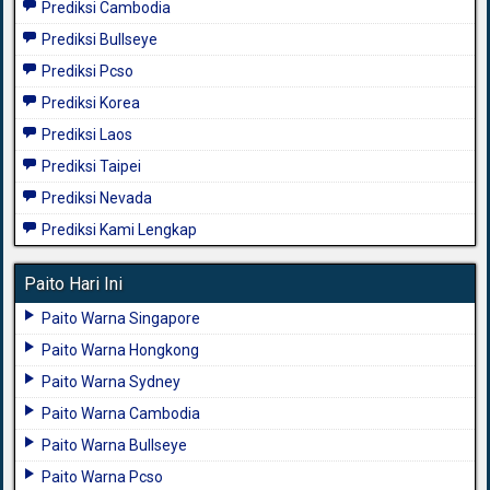
Prediksi Cambodia
Prediksi Bullseye
Prediksi Pcso
Prediksi Korea
Prediksi Laos
Prediksi Taipei
Prediksi Nevada
Prediksi Kami Lengkap
Paito Hari Ini
Paito Warna Singapore
Paito Warna Hongkong
Paito Warna Sydney
Paito Warna Cambodia
Paito Warna Bullseye
Paito Warna Pcso