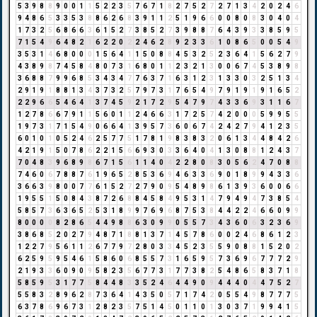
5
3
9
8
8
9
0
0
1
1
5
2
2
3
5
7
6
7
1
8
2
7
5
2
7
2
7
1
3
4
2
0
2
4
6
9
4
8
6
5
3
3
5
3
8
8
6
2
6
8
3
9
1
1
2
5
1
9
6
6
0
0
8
0
8
3
0
4
0
4
1
7
3
2
5
6
8
6
6
3
6
1
5
2
7
3
8
5
2
7
3
9
8
8
7
6
4
3
9
3
3
8
5
9
5
7
1
5
4
9
6
4
8
2
1
6
2
2
0
2
2
4
6
2
8
9
2
3
3
6
1
0
8
6
5
0
0
5
4
9
3
5
3
1
4
6
8
0
0
0
1
5
6
4
1
1
5
0
8
8
4
5
3
2
5
2
3
6
4
1
5
6
2
7
9
4
3
8
9
8
7
4
5
8
4
8
0
7
3
1
6
8
0
1
1
2
3
2
1
3
0
0
6
7
4
5
3
8
9
8
3
6
8
8
7
9
9
6
8
5
3
4
3
4
7
7
6
3
7
1
6
3
1
2
3
1
3
3
0
3
2
5
1
3
4
2
9
1
9
1
8
8
1
3
4
3
7
3
2
5
7
9
7
3
1
7
6
5
4
9
7
9
1
9
1
9
1
6
5
2
2
2
9
6
6
5
4
6
4
1
3
7
4
5
9
2
1
7
2
9
5
4
7
9
7
4
3
3
6
9
3
1
1
6
7
1
2
7
8
6
6
7
9
1
1
5
6
0
1
1
2
4
6
6
3
1
7
2
5
7
4
2
0
0
0
5
9
9
5
5
1
9
7
3
1
7
1
5
4
9
0
6
6
4
1
3
9
5
7
3
6
0
6
7
4
2
4
2
7
9
4
1
2
3
5
6
0
1
0
1
0
5
2
4
6
2
5
7
7
5
1
7
8
1
9
8
3
8
3
2
0
6
1
3
4
4
8
4
2
6
4
2
1
9
1
5
0
7
8
6
2
2
1
5
6
6
9
3
0
3
3
6
4
0
4
1
3
0
8
8
1
2
4
3
7
7
0
4
8
3
9
6
8
9
8
6
7
1
5
6
1
1
4
0
4
2
2
8
0
8
3
0
5
6
2
4
7
0
8
8
7
4
6
0
6
7
8
8
7
6
1
9
6
5
2
8
5
3
6
9
4
6
3
3
6
9
0
1
8
9
9
4
3
3
6
3
6
6
3
9
8
0
0
7
7
6
1
5
2
7
2
7
9
0
9
5
4
8
9
8
6
1
3
9
3
6
0
0
6
6
1
9
5
5
1
5
0
8
4
3
8
7
2
6
8
8
4
5
8
4
9
5
3
1
4
7
9
4
9
4
7
3
8
5
4
5
8
5
7
3
6
3
6
5
2
5
3
1
8
9
9
7
6
9
6
8
7
5
3
8
4
4
2
2
4
6
6
0
9
9
8
0
0
0
0
8
2
8
6
5
4
4
9
8
8
6
3
0
9
9
0
5
5
7
3
4
3
6
0
6
3
2
3
6
9
3
8
6
8
5
2
0
2
7
9
4
8
7
1
8
8
1
3
7
1
4
5
7
8
6
0
0
2
4
6
8
6
1
2
3
1
2
2
7
9
5
6
1
1
2
6
7
7
9
7
2
8
0
3
3
4
5
2
3
5
5
9
0
8
8
1
5
2
0
2
6
2
5
9
5
9
5
4
6
1
5
8
6
0
6
8
5
5
7
3
1
6
5
9
5
7
3
6
9
6
7
7
7
2
9
2
1
9
3
3
6
0
9
0
9
5
8
2
3
5
6
7
7
3
1
7
7
3
8
2
5
4
8
6
5
8
3
7
1
8
5
8
5
9
5
3
1
7
7
5
8
4
4
8
3
3
5
2
4
6
4
4
9
0
9
4
4
4
0
4
4
7
5
2
7
5
5
8
3
2
8
9
6
2
8
7
3
6
4
1
4
3
5
0
5
7
1
7
4
2
0
5
5
4
9
8
7
7
7
5
6
3
7
8
6
9
6
7
3
1
2
8
2
3
5
7
5
1
4
5
0
1
1
0
1
3
0
3
7
1
9
9
4
1
5