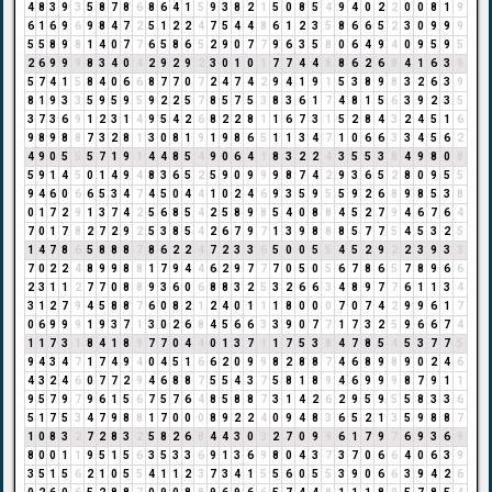
4
8
3
9
3
5
8
7
8
6
8
6
4
1
5
9
3
8
2
1
5
0
8
5
4
9
4
0
2
2
0
0
8
1
9
6
1
6
9
6
9
8
4
7
2
5
1
2
2
4
7
5
4
4
8
6
1
2
3
5
8
6
6
5
2
3
0
9
9
9
5
5
8
9
8
1
4
0
7
7
6
5
8
6
5
2
9
0
7
7
9
6
3
5
8
0
6
4
9
4
0
9
5
9
5
2
6
9
9
9
8
3
4
0
4
2
9
2
9
2
3
0
1
0
1
7
7
4
4
8
8
6
2
6
8
4
1
6
3
9
5
7
4
1
5
8
4
0
6
6
8
7
7
0
7
2
4
7
4
2
9
4
1
9
1
5
3
8
9
8
3
2
6
3
9
8
1
9
3
3
5
9
5
9
5
9
2
2
5
7
8
5
7
5
3
8
3
6
1
7
4
8
1
5
6
3
9
2
3
5
3
7
3
6
9
1
2
3
1
4
9
5
4
2
6
8
2
2
8
1
1
6
7
3
1
5
2
8
4
3
2
4
5
1
6
9
8
9
8
8
7
3
2
8
1
3
0
8
1
9
1
9
8
6
5
1
1
3
4
7
1
0
6
6
3
3
4
5
6
2
4
9
0
5
5
5
7
1
9
1
4
4
8
5
4
9
0
6
4
1
8
3
2
2
4
3
5
5
3
8
4
9
8
0
8
5
9
1
4
5
0
1
4
9
4
8
3
6
5
2
5
9
0
9
9
9
8
7
4
2
9
3
6
5
2
8
0
9
5
5
9
4
6
0
6
6
5
3
4
7
4
5
0
4
4
1
0
2
4
6
9
3
5
9
5
5
9
2
6
8
9
8
5
3
8
0
1
7
2
9
1
3
7
4
2
5
6
8
5
4
2
5
8
9
8
5
4
0
8
8
4
5
2
7
9
4
6
7
6
4
7
0
1
7
8
2
7
2
9
2
5
3
8
5
4
2
6
7
9
7
1
3
9
8
8
8
5
7
7
5
4
5
3
2
5
1
4
7
8
6
5
8
8
8
7
8
6
2
2
4
7
2
3
3
6
5
0
0
5
5
4
5
2
9
2
2
3
9
3
3
7
0
2
2
4
8
9
9
8
8
1
7
9
4
4
6
2
9
7
7
7
0
5
0
5
6
7
8
6
5
7
8
9
6
6
2
3
1
1
2
7
7
0
8
8
9
3
6
0
6
8
8
3
2
5
3
2
6
6
3
4
8
9
7
7
6
1
1
3
4
3
1
2
7
9
4
5
8
8
7
6
0
8
2
1
2
4
0
1
1
1
8
0
0
0
7
0
7
4
2
9
9
6
1
7
0
6
9
9
9
1
9
3
7
1
3
0
2
6
8
4
5
6
6
3
3
9
0
7
7
1
7
3
2
5
9
6
6
7
4
1
1
7
3
1
8
4
1
8
9
7
7
0
4
4
0
1
3
7
1
1
7
5
3
8
4
7
8
5
4
5
3
7
7
5
9
4
3
4
7
1
7
4
9
4
0
4
5
1
6
6
2
0
9
9
8
2
8
8
7
4
6
8
9
8
9
0
2
4
6
4
3
2
4
6
0
7
7
2
9
4
6
8
8
7
5
5
4
3
7
5
8
1
8
9
4
6
9
9
9
8
7
9
1
1
9
5
7
9
7
9
6
1
5
6
7
5
7
6
4
8
5
8
8
7
3
1
4
2
6
2
9
5
9
5
5
8
3
3
6
5
1
7
5
3
4
7
9
8
8
1
7
0
0
0
8
9
2
2
4
0
9
4
8
3
6
5
2
1
3
5
9
8
8
7
1
0
8
3
2
7
2
8
3
2
5
8
2
6
8
4
4
3
0
3
2
7
0
9
9
6
1
7
9
7
6
9
3
6
9
8
0
0
1
1
9
5
1
5
6
3
5
3
3
6
9
1
3
6
9
8
0
4
3
7
3
7
0
6
6
4
0
6
3
9
3
5
1
5
6
2
1
0
5
5
4
1
1
2
3
7
3
4
1
5
5
6
0
5
5
3
9
0
6
6
3
9
4
2
6