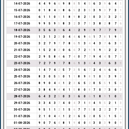
14-07-2026
4
4
9
6
6
9
8
8
1
4
5
6
3
9
6
4
1
15-07-2026
0
1
8
4
3
8
6
5
2
3
5
3
9
3
7
3
1
16-07-2026
6
1
1
0
1
1
8
9
8
2
1
0
3
3
3
2
5
17-07-2026
9
9
5
9
5
8
3
2
3
7
1
3
8
2
8
7
6
18-07-2026
3
5
6
3
9
6
4
1
2
9
2
9
7
7
7
9
7
19-07-2026
1
3
1
2
3
0
4
4
6
9
6
1
7
8
1
9
1
20-07-2026
3
2
7
9
7
7
8
6
1
3
4
4
3
7
6
3
9
21-07-2026
1
5
2
0
2
0
6
6
7
2
9
1
9
1
2
2
4
22-07-2026
2
9
5
8
4
6
7
4
0
7
7
9
4
4
5
7
3
23-07-2026
7
2
7
9
7
7
8
6
1
3
4
4
3
7
6
3
9
24-07-2026
1
4
7
4
2
5
7
3
1
6
7
2
4
6
6
6
3
25-07-2026
8
3
0
5
5
0
1
1
8
9
8
1
0
1
3
9
3
26-07-2026
8
9
0
4
4
1
2
3
6
5
2
0
5
5
1
5
6
27-07-2026
3
8
4
9
4
4
1
5
8
0
8
7
0
7
3
0
3
28-07-2026
6
4
3
2
5
0
3
3
6
0
6
1
8
9
1
0
1
29-07-2026
3
3
4
3
7
4
0
4
7
1
8
4
1
5
2
1
3
30-07-2026
9
5
1
1
2
1
5
6
7
7
5
0
2
2
2
7
9
31-07-2026
2
1
0
4
4
1
2
3
6
5
2
0
5
5
1
5
6
01-08-2026
9
0
7
6
4
8
1
9
4
0
4
3
0
3
9
0
9