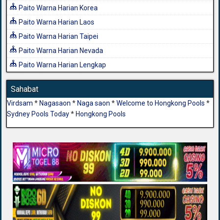
Paito Warna Harian Korea
Paito Warna Harian Laos
Paito Warna Harian Taipei
Paito Warna Harian Nevada
Paito Warna Harian Lengkap
Sahabat
Virdsam
*
Nagasaon
*
Naga saon
*
Welcome to Hongkong Pools
*
Sydney Pools Today
*
Hongkong Pools