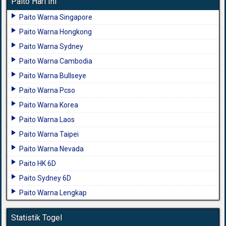
Paito Hari Ini
Paito Warna Singapore
Paito Warna Hongkong
Paito Warna Sydney
Paito Warna Cambodia
Paito Warna Bullseye
Paito Warna Pcso
Paito Warna Korea
Paito Warna Laos
Paito Warna Taipei
Paito Warna Nevada
Paito HK 6D
Paito Sydney 6D
Paito Warna Lengkap
Statistik Togel