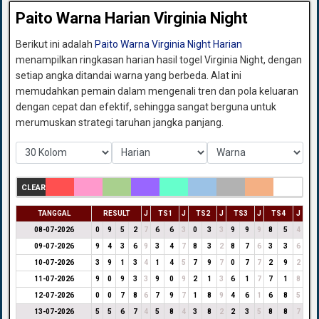
Paito Warna Harian Virginia Night
Berikut ini adalah
Paito Warna Virginia Night Harian
menampilkan ringkasan harian hasil togel Virginia Night, dengan
setiap angka ditandai warna yang berbeda. Alat ini
memudahkan pemain dalam mengenali tren dan pola keluaran
dengan cepat dan efektif, sehingga sangat berguna untuk
merumuskan strategi taruhan jangka panjang.
CLEAR
TANGGAL
RESULT
J
TS1
J
TS2
J
TS3
J
TS4
J
08-07-2026
0
9
5
2
7
6
6
3
0
3
3
9
9
9
8
5
4
09-07-2026
9
4
3
6
9
3
4
7
8
3
2
8
7
6
3
3
6
10-07-2026
3
9
1
3
4
1
4
5
7
9
7
0
7
7
2
9
2
11-07-2026
9
0
9
3
3
9
0
9
2
1
3
6
1
7
7
1
8
12-07-2026
0
0
7
8
6
7
9
7
1
8
9
4
6
1
6
8
5
13-07-2026
5
5
6
7
4
5
8
4
3
8
2
2
3
5
8
8
7