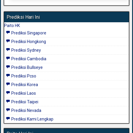
Prediksi Hari Ini
Paito HK
Prediksi Singapore
Prediksi Hongkong
Prediksi Sydney
Prediksi Cambodia
Prediksi Bullseye
Prediksi Pcso
Prediksi Korea
Prediksi Laos
Prediksi Taipei
Prediksi Nevada
Prediksi Kami Lengkap