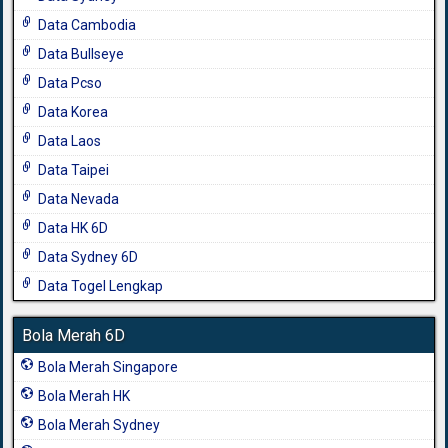
Data Cambodia
Data Bullseye
Data Pcso
Data Korea
Data Laos
Data Taipei
Data Nevada
Data HK 6D
Data Sydney 6D
Data Togel Lengkap
Bola Merah 6D
Bola Merah Singapore
Bola Merah HK
Bola Merah Sydney