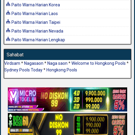
Paito Warna Harian Korea
Paito Warna Harian Laos
Paito Warna Harian Taipei
Paito Warna Harian Nevada
Paito Warna Harian Lengkap
Sahabat
Virdsam
*
Nagasaon
*
Naga saon
*
Welcome to Hongkong Pools
*
Sydney Pools Today
*
Hongkong Pools