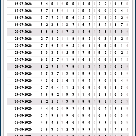
16-07-2026
5
4
5
1
6
5
5
1
4
5
9
2
2
4
9
5
5
17-07-2026
5
7
1
5
6
1
1
2
5
4
9
0
0
0
0
4
4
18-07-2026
9
7
7
0
7
5
6
2
2
2
4
2
9
2
7
2
9
19-07-2026
5
2
3
8
2
3
7
1
6
7
4
8
4
3
1
7
8
20-07-2026
8
8
8
0
8
7
3
1
4
9
4
4
8
3
9
9
9
21-07-2026
2
7
1
0
1
1
8
9
8
2
1
0
3
3
3
2
5
22-07-2026
7
5
9
5
5
9
2
2
0
1
1
6
5
2
5
1
6
23-07-2026
9
0
3
5
8
2
5
7
7
5
3
5
2
7
0
2
2
24-07-2026
6
3
2
7
9
1
9
1
6
1
7
0
6
6
1
1
2
25-07-2026
8
2
7
9
7
7
8
6
1
3
4
4
3
7
6
3
9
26-07-2026
1
5
3
7
1
3
8
2
5
9
5
8
3
2
0
9
9
27-07-2026
4
3
6
5
2
6
1
7
0
4
4
9
0
9
5
4
9
28-07-2026
0
7
0
4
4
1
2
3
6
5
2
0
5
5
1
5
6
29-07-2026
1
9
8
2
1
5
3
8
1
0
1
2
8
1
6
0
6
30-07-2026
8
2
2
5
7
3
5
8
8
5
4
8
2
1
0
3
3
31-07-2026
4
4
0
0
0
9
7
7
4
8
3
6
4
1
9
8
8
01-08-2026
0
1
9
8
8
9
6
6
5
0
5
6
9
6
0
0
0
02-08-2026
4
8
4
8
3
4
6
1
0
0
0
7
9
7
5
0
5
03-08-2026
3
9
3
0
3
2
3
5
9
9
9
5
8
4
4
9
4