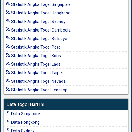
Statistik Angka Togel Singapore
Statistik Angka Togel Hongkong
Statistik Angka Togel Sydney
Statistik Angka Togel Cambodia
Statistik Angka Togel Bullseye
Statistik Angka Togel Pcso
Statistik Angka Togel Korea
Statistik Angka Togel Laos
Statistik Angka Togel Taipei
Statistik Angka Togel Nevada
Statistik Angka Togel Lengkap
Data Togel Hari Ini
Data Singapore
Data Hongkong
Data Sydney