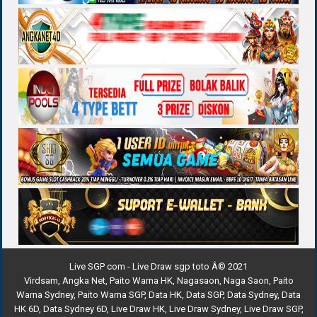
Live SGP com - Live Draw sgp toto Â© 2021
Virdsam
,
Angka Net
,
Paito Warna HK
,
Nagasaon
,
Naga Saon
,
Paito
Warna Sydney
,
Paito Warna SGP
,
Data HK
,
Data SGP
,
Data Sydney
,
Data
HK 6D
,
Data Sydney 6D
,
Live Draw HK
,
Live Draw Sydney
,
Live Draw SGP
,