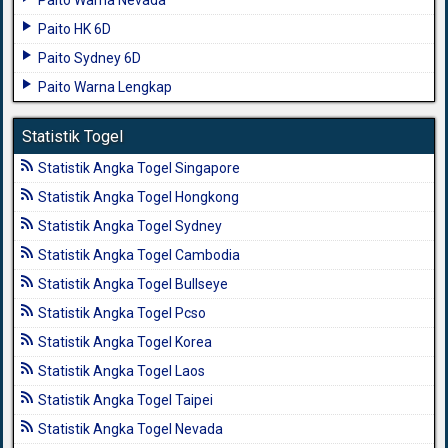
Paito HK 6D
Paito Sydney 6D
Paito Warna Lengkap
Statistik Togel
Statistik Angka Togel Singapore
Statistik Angka Togel Hongkong
Statistik Angka Togel Sydney
Statistik Angka Togel Cambodia
Statistik Angka Togel Bullseye
Statistik Angka Togel Pcso
Statistik Angka Togel Korea
Statistik Angka Togel Laos
Statistik Angka Togel Taipei
Statistik Angka Togel Nevada