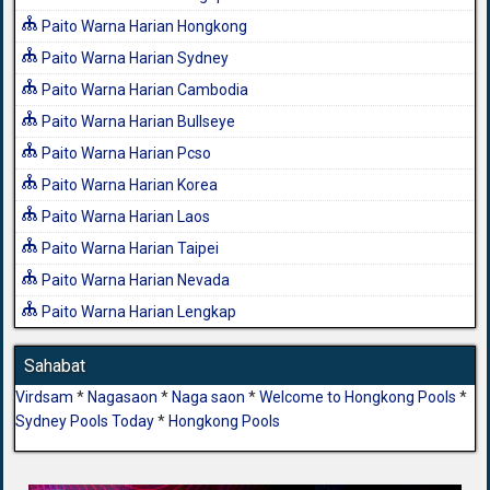
Paito Warna Harian Hongkong
Paito Warna Harian Sydney
Paito Warna Harian Cambodia
Paito Warna Harian Bullseye
Paito Warna Harian Pcso
Paito Warna Harian Korea
Paito Warna Harian Laos
Paito Warna Harian Taipei
Paito Warna Harian Nevada
Paito Warna Harian Lengkap
Sahabat
Virdsam
*
Nagasaon
*
Naga saon
*
Welcome to Hongkong Pools
*
Sydney Pools Today
*
Hongkong Pools