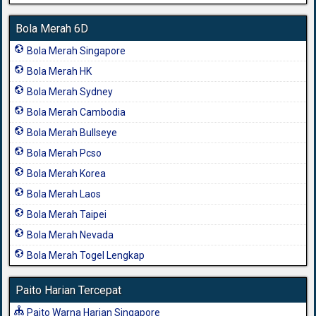
Bola Merah 6D
Bola Merah Singapore
Bola Merah HK
Bola Merah Sydney
Bola Merah Cambodia
Bola Merah Bullseye
Bola Merah Pcso
Bola Merah Korea
Bola Merah Laos
Bola Merah Taipei
Bola Merah Nevada
Bola Merah Togel Lengkap
Paito Harian Tercepat
Paito Warna Harian Singapore