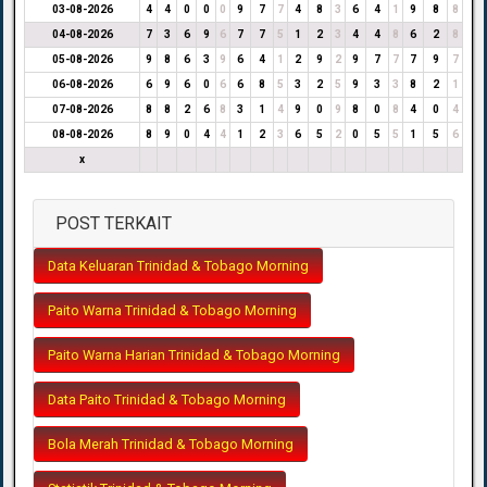
03-08-2026
4
4
0
0
0
9
7
7
4
8
3
6
4
1
9
8
8
04-08-2026
7
3
6
9
6
7
7
5
1
2
3
4
4
8
6
2
8
05-08-2026
9
8
6
3
9
6
4
1
2
9
2
9
7
7
7
9
7
06-08-2026
6
9
6
0
6
6
8
5
3
2
5
9
3
3
8
2
1
07-08-2026
8
8
2
6
8
3
1
4
9
0
9
8
0
8
4
0
4
08-08-2026
8
9
0
4
4
1
2
3
6
5
2
0
5
5
1
5
6
x
POST TERKAIT
Data Keluaran Trinidad & Tobago Morning
Paito Warna Trinidad & Tobago Morning
Paito Warna Harian Trinidad & Tobago Morning
Data Paito Trinidad & Tobago Morning
Bola Merah Trinidad & Tobago Morning