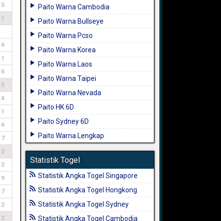
5
Paito Warna Cambodia
1
Paito Warna Bullseye
Paito Warna Pcso
6
Paito Warna Korea
1
Paito Warna Laos
6
Paito Warna Taipei
5
Paito Warna Nevada
4
Paito HK 6D
1
Paito Sydney 6D
6
Paito Warna Lengkap
7
2
Statistik Togel
3
Statistik Angka Togel Singapore
9
Statistik Angka Togel Hongkong
7
Statistik Angka Togel Sydney
2
2
Statistik Angka Togel Cambodia