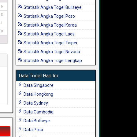
6
Statistik Angka Togel Bullseye
3
Statistik Angka Togel Pcso
1
Statistik Angka Togel Korea
8
Statistik Angka Togel Laos
Statistik Angka Togel Taipei
Statistik Angka Togel Nevada
Statistik Angka Togel Lengkap
Data Togel Hari Ini
Data Singapore
Data Hongkong
Data Sydney
Data Cambodia
Data Bullseye
Data Pcso