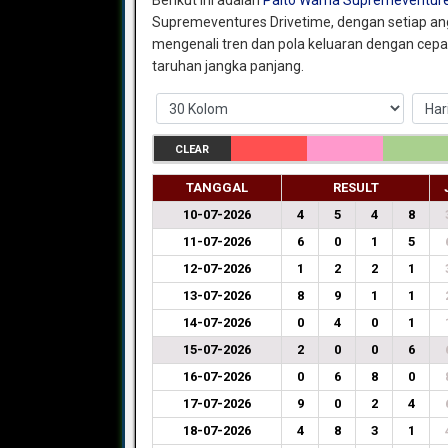
Berikut ini adalah
Paito Warna Supremeventure
Supremeventures Drivetime, dengan setiap an
mengenali tren dan pola keluaran dengan cepa
taruhan jangka panjang.
CLEAR
TANGGAL
RESULT
10-07-2026
4
5
4
8
11-07-2026
6
0
1
5
12-07-2026
1
2
2
1
13-07-2026
8
9
1
1
14-07-2026
0
4
0
1
15-07-2026
2
0
0
6
16-07-2026
0
6
8
0
17-07-2026
9
0
2
4
18-07-2026
4
8
3
1