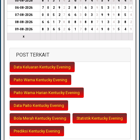
05-08-2026
8
1
3
1
4
2
6
8
9
4
4
5
9
5
4
4
8
06-08-2026
7
0
2
9
2
2
8
1
6
3
9
5
3
8
1
3
4
07-08-2026
0
0
5
2
7
6
6
3
0
3
3
9
9
9
8
5
4
08-08-2026
6
6
1
7
8
0
8
8
8
8
7
1
3
4
3
8
2
09-08-2026
8
3
6
5
2
6
1
7
0
4
4
9
0
9
5
4
9
x
POST TERKAIT
Data Keluaran Kentucky Evening
Paito Warna Kentucky Evening
Paito Warna Harian Kentucky Evening
Data Paito Kentucky Evening
Bola Merah Kentucky Evening
Statistik Kentucky Evening
Prediksi Kentucky Evening