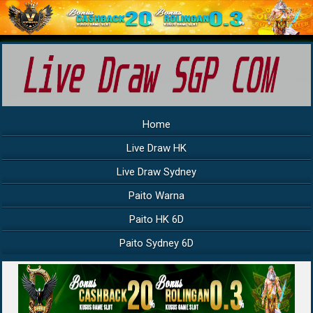
Home
Live Draw HK
Live Draw Sydney
Paito Warna
Paito HK 6D
Paito Sydney 6D