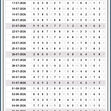
17-07-2026
0
6
3
8
2
3
7
1
6
7
4
8
4
3
1
7
8
18-07-2026
1
6
9
7
7
0
0
0
4
2
6
1
1
2
9
2
2
19-07-2026
9
7
8
5
4
7
5
3
2
5
7
4
2
6
5
2
7
20-07-2026
5
0
8
7
6
8
8
7
0
9
9
3
3
6
5
9
5
21-07-2026
9
9
6
9
6
7
7
5
1
2
3
4
4
8
6
2
8
22-07-2026
2
6
8
7
6
8
8
7
0
9
9
3
3
6
5
9
5
23-07-2026
3
2
5
7
3
7
4
2
0
8
8
4
7
2
5
8
4
24-07-2026
4
9
4
0
4
4
3
7
7
6
4
7
8
6
2
6
8
25-07-2026
9
7
8
6
5
8
4
3
3
3
6
3
7
1
8
3
2
26-07-2026
2
8
0
0
0
9
7
7
4
8
3
6
4
1
9
8
8
27-07-2026
7
4
7
0
7
5
6
2
2
2
4
2
9
2
7
2
9
28-07-2026
2
1
4
5
9
4
2
6
5
1
6
7
5
3
0
1
1
29-07-2026
9
8
7
8
6
7
9
7
1
8
9
4
6
1
6
8
5
30-07-2026
4
7
7
2
9
7
1
8
2
0
2
4
0
4
7
0
7
31-07-2026
3
6
9
2
2
9
5
5
4
7
2
6
2
8
9
7
7
01-08-2026
1
0
1
2
3
0
4
4
6
9
6
1
7
8
1
9
1
02-08-2026
8
4
8
2
1
5
3
8
1
0
1
2
8
1
6
0
6
03-08-2026
9
3
2
9
2
2
8
1
6
3
9
5
3
8
1
3
4
04-08-2026
7
7
0
4
4
1
2
3
6
5
2
0
5
5
1
5
6