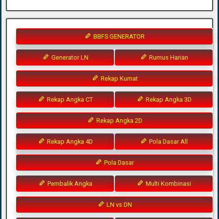
BBFS GENERATOR
Generator LN
Rumus Harian
Rekap Kumat
Rekap Angka CT
Rekap Angka 3D
Rekap Angka 2D
Rekap Angka 4D
Pola Dasar All
Pola Dasar
Pembalik Angka
Multi Kombinasi
LN vs DN