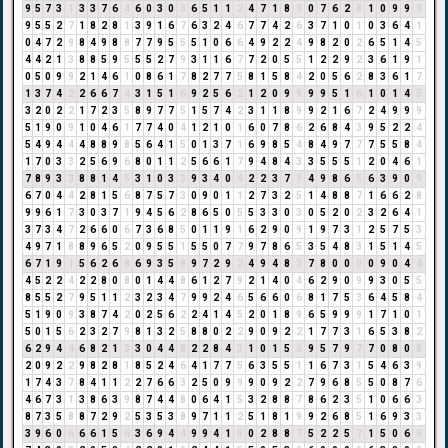
9
5
7
3
1
3
3
7
6
4
6
0
3
0
3
6
5
1
1
2
4
7
1
8
9
0
7
6
2
8
1
0
9
9
9
9
5
5
2
7
1
8
2
8
1
3
9
1
6
7
6
3
2
4
6
7
7
4
2
6
3
7
1
0
1
0
3
6
4
1
0
4
7
2
9
8
4
9
8
8
7
7
9
5
5
5
1
0
6
6
4
9
2
2
4
9
8
2
0
2
6
5
1
4
5
4
4
2
1
3
8
8
5
9
5
5
5
2
7
9
3
1
1
6
7
7
2
0
5
5
1
2
2
9
2
3
6
1
9
1
0
5
0
9
9
2
1
4
6
1
0
8
6
1
7
8
2
7
7
5
8
1
5
8
4
2
0
5
6
2
8
3
6
1
7
1
3
7
4
2
2
6
6
7
4
3
1
5
1
6
9
2
5
6
2
1
2
0
9
9
9
9
5
1
6
1
0
1
4
5
3
2
0
2
2
1
7
2
3
5
8
9
7
7
5
1
5
7
4
2
3
1
1
8
9
9
2
1
6
7
2
4
9
9
9
5
1
9
0
9
1
0
4
6
1
7
7
4
0
4
1
2
1
0
1
6
0
7
8
6
2
6
8
4
3
9
5
2
2
4
5
4
9
4
4
4
8
8
9
8
5
6
4
1
5
0
1
3
7
1
6
9
8
5
4
8
4
9
7
7
7
5
5
8
4
1
7
0
3
3
2
5
6
9
6
8
0
1
1
2
5
6
6
1
7
9
4
8
4
3
3
5
5
5
1
2
0
4
6
1
7
8
9
3
3
8
8
1
4
5
3
1
0
3
3
9
3
4
0
4
2
2
3
7
1
4
9
8
6
5
6
3
9
0
9
6
7
0
4
4
2
8
1
5
6
8
7
5
7
3
0
9
0
1
1
2
7
3
2
5
1
4
8
8
7
1
6
6
2
8
9
9
6
1
7
3
0
3
7
1
9
4
5
6
2
8
6
5
0
5
5
3
3
0
3
0
5
2
0
2
3
2
6
4
1
3
7
3
4
7
2
6
6
0
6
7
3
6
8
5
0
1
1
9
1
6
2
9
0
9
1
9
7
3
1
2
5
7
5
3
4
9
7
1
8
8
9
6
5
2
0
9
5
5
1
5
5
0
7
7
9
7
8
6
5
3
5
4
8
3
1
5
1
4
5
6
7
1
9
1
5
6
2
6
8
6
9
3
5
8
9
7
2
9
2
4
9
4
8
3
7
8
0
0
0
0
9
0
4
4
4
5
2
2
4
2
2
8
0
8
0
1
4
4
8
6
1
2
7
9
2
1
4
0
4
6
2
9
0
9
9
3
0
5
5
8
5
5
2
7
9
5
1
1
2
3
2
3
4
7
9
9
2
4
6
5
6
6
0
6
8
1
7
5
3
6
4
5
8
4
5
1
9
0
9
3
8
7
4
2
0
2
5
6
2
2
4
1
4
5
2
0
1
8
9
6
5
9
9
9
1
7
1
0
1
5
0
1
5
6
2
3
2
7
9
8
1
3
2
5
8
8
0
2
2
9
0
9
2
2
1
7
7
3
1
6
5
3
8
2
6
2
9
4
4
6
8
2
1
3
3
0
4
4
8
2
2
8
4
3
1
0
1
5
6
9
5
7
9
7
7
0
8
0
8
2
0
9
2
2
9
8
2
8
1
8
5
2
4
6
4
1
7
7
5
6
3
5
5
1
1
6
7
3
1
5
4
6
3
9
1
7
4
3
7
8
4
1
1
2
2
7
6
6
3
2
5
0
9
9
9
0
9
2
2
7
9
6
8
5
5
0
8
7
6
4
6
7
3
1
3
8
6
3
9
8
7
4
4
8
0
6
4
1
5
3
2
8
8
7
8
6
2
3
5
1
0
6
6
3
8
7
3
5
8
8
7
2
9
2
5
3
5
3
8
9
7
1
1
2
5
1
8
1
9
9
2
6
8
5
1
6
9
3
3
3
9
6
0
6
6
6
1
5
6
3
6
9
4
4
9
9
4
1
5
0
2
8
8
7
5
2
2
5
7
1
5
0
6
6