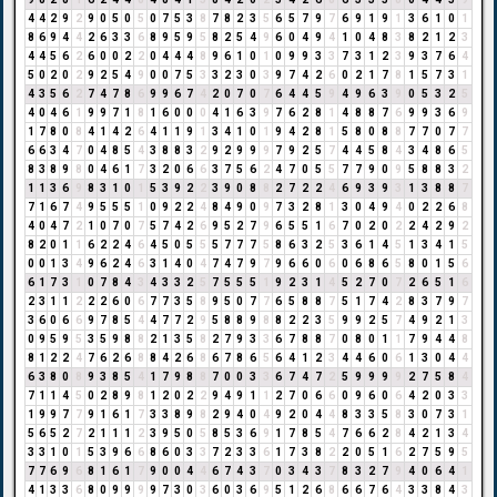
4
4
2
9
2
9
0
5
0
5
0
7
5
3
8
7
8
2
3
5
6
5
7
9
7
6
9
1
9
1
3
6
1
0
1
8
6
9
4
4
2
6
3
3
6
8
9
5
9
5
8
2
5
4
9
6
0
4
9
4
1
0
4
8
3
8
2
1
2
3
4
4
5
6
2
6
0
0
2
2
0
4
4
4
8
9
6
1
0
1
0
9
9
3
3
7
3
1
2
3
9
3
7
6
4
5
0
2
0
2
9
2
5
4
9
0
0
7
5
3
3
2
3
0
3
9
7
4
2
6
0
2
1
7
8
1
5
7
3
1
4
3
5
6
2
7
4
7
8
6
9
9
6
7
4
2
0
7
0
7
6
4
4
5
9
4
9
6
3
9
0
5
3
2
5
4
0
4
6
1
9
9
7
1
8
1
6
0
0
0
4
1
6
3
9
7
6
2
8
1
4
8
8
7
6
9
9
3
6
9
1
7
8
0
8
4
1
4
2
6
4
1
1
9
1
3
4
1
0
1
9
4
2
8
1
5
8
0
8
8
7
7
0
7
7
6
6
3
4
7
0
4
8
5
4
3
8
8
3
2
9
2
9
9
9
7
9
2
5
7
4
4
5
8
4
3
4
8
6
5
8
3
8
9
8
0
4
6
1
7
3
2
0
6
6
3
7
5
6
2
4
7
0
5
5
7
7
9
0
9
5
8
8
3
2
1
1
3
6
9
8
3
1
0
1
5
3
9
2
2
3
9
0
8
8
2
7
2
2
4
6
9
3
9
3
1
3
8
8
7
7
1
6
7
4
9
5
5
5
1
0
9
2
2
4
8
4
9
0
9
7
3
2
8
1
3
0
4
9
4
0
2
2
6
8
4
0
4
7
2
1
0
7
0
7
5
7
4
2
6
9
5
2
7
9
6
5
5
1
6
7
0
2
0
2
2
4
2
9
2
8
2
0
1
1
6
2
2
4
6
4
5
0
5
5
5
7
7
7
5
8
6
3
2
5
3
6
1
4
5
1
3
4
1
5
0
0
1
3
4
9
6
2
4
6
3
1
4
0
4
7
4
7
9
7
9
6
6
0
6
0
6
8
6
5
8
0
1
5
6
6
1
7
3
1
0
7
8
4
3
4
3
3
2
5
7
5
5
5
1
9
2
3
1
4
5
2
7
0
7
2
6
5
1
6
2
3
1
1
2
2
2
6
0
6
7
7
3
5
8
9
5
0
7
7
6
5
8
8
7
5
1
7
4
2
8
3
7
9
7
3
6
0
6
6
9
7
8
5
4
4
7
7
2
9
5
8
8
9
8
8
2
2
3
5
9
9
2
5
7
4
9
2
1
3
0
9
5
9
5
3
5
9
8
8
2
1
3
5
8
2
7
9
3
3
6
7
8
8
7
0
8
0
1
1
7
9
4
4
8
8
1
2
2
4
7
6
2
6
8
8
4
2
6
8
6
7
8
6
5
6
4
1
2
3
4
4
6
0
6
1
3
0
4
4
6
3
8
0
8
9
3
8
5
4
1
7
9
8
8
7
0
0
3
3
6
7
4
7
2
5
9
9
9
9
2
7
5
8
4
7
1
1
4
5
0
2
8
9
8
1
2
0
2
2
9
4
9
1
1
2
7
0
6
6
0
9
6
0
6
4
2
0
3
3
1
9
9
7
7
9
1
6
1
7
3
3
8
9
8
2
9
4
0
4
9
2
0
4
4
8
3
3
5
8
3
0
7
3
1
5
6
5
2
7
2
1
1
1
2
3
9
5
0
5
8
5
3
6
9
1
7
8
5
4
7
6
6
2
8
4
2
1
3
4
3
3
1
0
1
5
3
9
6
6
8
6
0
3
3
7
2
3
3
6
1
7
3
8
2
2
0
5
1
6
2
7
5
9
5
7
7
6
9
6
8
1
6
1
7
9
0
0
4
4
6
7
4
3
7
0
3
4
3
7
8
3
2
7
9
4
0
6
4
1
4
1
3
3
6
8
0
9
9
9
9
7
3
0
3
6
0
3
6
9
5
1
2
6
8
6
6
7
6
4
3
3
8
4
3