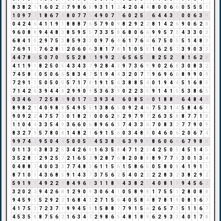
8
3
8
2
1
1
6
0
2
2
7
9
8
6
5
9
3
1
1
2
4
2
0
4
4
8
0
0
6
6
0
5
5
5
1
1
0
9
7
7
1
8
6
7
4
8
0
7
7
5
4
9
0
7
7
6
0
2
5
7
6
4
4
3
7
0
0
6
3
9
0
4
2
4
6
4
1
1
9
1
8
8
8
7
6
5
7
9
0
9
8
2
9
2
2
8
1
4
2
6
9
0
6
2
8
9
6
0
8
8
9
4
4
8
3
8
5
9
5
5
7
3
3
5
8
6
8
0
6
6
9
9
5
7
3
4
3
3
0
3
6
8
4
1
5
2
9
7
5
3
8
5
9
3
3
0
9
7
6
4
6
1
7
6
4
6
7
5
0
5
5
1
4
8
3
7
6
9
1
1
7
6
2
8
1
2
0
6
0
6
3
8
1
7
8
1
1
0
5
5
1
6
2
5
7
3
9
0
3
3
4
4
7
8
6
5
0
7
0
7
5
5
2
8
1
1
9
9
2
2
6
5
6
5
2
8
2
5
2
7
8
1
6
2
8
4
1
1
9
1
8
2
5
0
5
4
3
4
3
7
9
2
8
4
3
9
7
3
6
9
9
0
2
6
8
3
0
8
3
2
7
4
5
8
4
0
5
0
6
6
5
8
3
4
7
5
1
9
4
4
3
2
0
7
7
9
6
9
6
6
8
9
9
0
9
7
2
9
1
1
5
0
5
0
5
5
7
1
7
8
1
9
1
5
6
3
8
8
5
4
0
1
9
4
4
5
1
6
8
5
7
1
4
2
6
3
9
4
4
8
2
9
9
0
9
5
3
6
3
9
0
2
2
3
5
9
1
4
1
5
5
3
8
6
5
0
3
4
6
1
7
2
5
8
4
9
0
1
7
8
3
9
3
4
7
6
0
8
5
4
0
1
8
8
7
6
4
8
4
3
8
9
8
2
1
4
0
9
8
8
5
4
9
5
5
1
3
8
6
5
0
9
2
4
6
7
5
3
1
4
5
8
4
6
1
9
0
9
2
2
4
7
5
7
3
0
1
8
2
1
0
0
6
2
8
2
9
7
9
7
2
6
3
5
8
8
7
7
1
8
1
1
0
4
4
3
3
5
4
9
3
6
6
0
6
8
9
6
6
3
7
4
3
3
6
7
0
8
3
2
7
7
9
0
9
8
3
2
7
9
5
7
8
0
8
1
4
8
2
1
6
9
1
5
6
0
3
4
8
3
0
4
6
0
6
2
0
6
7
4
9
9
7
4
2
9
5
0
4
4
5
0
0
5
5
4
5
3
8
2
6
3
9
9
9
8
6
0
6
6
6
7
9
8
8
0
1
1
3
4
3
8
3
2
5
3
4
2
6
8
1
6
3
5
8
4
7
1
2
3
4
2
5
0
5
4
5
1
4
5
3
5
2
8
1
2
9
2
5
7
2
1
6
5
2
9
2
8
7
6
8
2
0
8
8
8
9
7
7
5
3
0
1
3
4
0
4
8
8
7
4
0
0
3
3
7
7
4
8
3
6
1
1
5
6
1
5
8
6
5
0
5
8
0
8
4
1
9
1
1
8
7
1
0
1
4
3
6
8
5
9
1
4
3
7
3
7
5
6
2
5
4
0
2
2
2
2
8
3
2
3
8
2
9
2
5
9
1
9
1
4
9
2
2
4
8
4
9
6
6
3
1
1
8
9
4
3
8
2
1
4
0
8
1
9
9
4
5
6
2
3
2
0
2
2
9
4
2
6
8
1
2
9
0
9
3
0
6
4
1
0
5
8
9
8
1
7
5
5
1
2
8
0
8
8
9
4
5
9
5
5
2
9
2
2
1
6
8
4
3
2
7
1
5
6
4
0
5
8
4
8
7
8
1
9
0
8
1
6
7
4
1
7
5
3
7
2
3
7
1
9
9
4
5
9
1
5
8
8
7
7
9
1
5
6
2
6
5
7
3
5
1
1
6
7
4
5
3
5
8
8
7
5
6
2
1
6
3
4
7
2
9
8
6
5
4
8
1
8
9
6
2
9
3
3
4
0
1
7
8