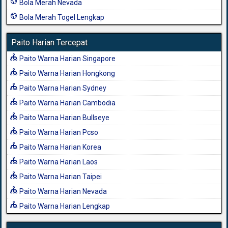
Bola Merah Nevada
Bola Merah Togel Lengkap
Paito Harian Tercepat
Paito Warna Harian Singapore
Paito Warna Harian Hongkong
Paito Warna Harian Sydney
Paito Warna Harian Cambodia
Paito Warna Harian Bullseye
Paito Warna Harian Pcso
Paito Warna Harian Korea
Paito Warna Harian Laos
Paito Warna Harian Taipei
Paito Warna Harian Nevada
Paito Warna Harian Lengkap