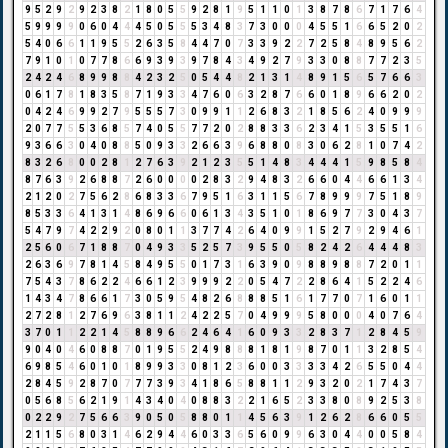
9
5
2
9
2
9
2
3
8
2
1
8
0
5
5
9
2
8
1
9
5
1
1
0
1
3
8
7
8
6
7
1
7
6
4
5
9
9
9
9
0
6
0
4
4
4
5
0
5
5
5
3
4
8
3
7
3
0
0
0
4
5
5
1
6
6
5
2
0
2
5
4
0
6
6
1
1
9
5
5
2
6
3
5
8
4
4
7
0
7
3
3
9
2
2
7
2
5
8
4
8
9
5
6
2
7
9
1
0
1
0
7
7
8
6
6
9
3
9
3
9
7
8
4
3
4
9
2
7
9
3
3
0
8
8
7
7
2
3
5
2
4
2
4
6
8
9
9
8
8
4
2
3
2
5
0
5
4
4
8
2
1
3
1
4
8
9
1
5
6
5
7
6
6
3
0
6
1
7
8
1
8
3
5
8
7
1
9
3
3
4
7
6
0
6
3
2
8
7
6
6
0
1
8
9
6
6
2
0
2
0
4
2
4
6
9
9
2
7
9
5
5
5
7
3
0
9
9
1
1
2
6
8
3
2
1
8
5
6
2
4
0
9
9
9
2
0
7
7
5
5
3
6
8
5
7
4
0
5
5
7
7
2
0
2
8
8
3
3
6
2
3
4
1
5
3
5
5
1
6
9
3
6
6
3
0
4
0
8
8
5
0
9
3
3
2
6
6
3
9
6
8
8
0
8
3
0
6
2
8
1
0
7
4
2
8
3
2
6
8
0
0
2
8
1
2
7
6
3
9
2
1
2
3
5
5
1
4
8
3
4
4
4
1
5
9
8
5
8
4
8
7
6
3
9
2
6
8
8
7
2
6
0
0
0
0
2
8
3
2
9
4
8
3
2
6
6
0
4
4
6
6
1
3
4
2
1
2
0
2
7
5
6
2
8
6
8
3
3
6
7
9
5
1
6
3
1
1
5
6
7
8
9
9
9
7
5
1
8
9
8
5
3
3
6
4
1
3
1
4
8
6
9
6
6
0
6
1
3
4
3
5
1
0
1
8
6
9
7
7
3
0
4
3
7
5
4
7
9
7
4
2
2
9
2
0
8
0
1
1
3
7
7
4
2
6
4
0
9
9
1
5
2
7
9
2
9
4
6
1
2
5
6
0
6
7
1
8
8
7
0
4
9
3
3
5
2
5
7
3
9
5
5
0
5
8
2
4
2
6
4
4
4
8
3
2
6
3
6
9
7
8
1
4
5
8
4
9
5
5
0
1
7
3
1
6
3
9
0
9
8
8
9
8
8
7
2
0
1
1
7
5
4
3
7
8
6
2
2
4
6
6
1
2
3
9
9
9
2
2
0
5
4
7
2
2
8
6
4
1
5
2
2
4
6
1
4
3
4
7
8
6
6
1
7
3
0
5
9
5
4
8
2
6
8
8
8
5
1
6
1
7
7
0
7
1
6
0
1
1
2
7
2
8
1
2
7
6
9
6
3
8
1
1
2
4
2
2
5
7
0
4
9
9
9
5
8
0
0
0
4
0
7
6
4
3
7
0
1
1
2
2
1
4
5
8
8
9
6
6
2
4
6
4
1
6
0
9
3
3
2
8
3
7
1
2
8
4
5
9
9
0
4
0
4
6
0
8
8
7
0
1
9
5
5
2
4
9
8
8
8
1
8
1
9
8
7
0
1
1
3
2
8
5
4
6
9
8
5
4
6
0
1
0
1
8
9
9
3
3
0
8
1
2
3
6
0
0
3
3
3
3
4
2
6
5
5
0
4
4
2
8
4
5
9
2
8
7
0
7
7
7
3
9
3
4
1
8
6
5
8
8
1
1
2
9
3
2
0
2
1
7
4
3
7
0
5
6
8
5
6
2
1
9
1
4
3
4
0
4
0
8
8
3
2
2
1
6
5
2
3
3
8
0
8
9
2
5
3
8
0
2
2
9
2
7
5
6
6
3
9
0
5
0
5
8
8
0
1
1
4
5
6
3
9
1
2
6
2
8
6
6
0
5
5
2
1
1
5
6
8
0
3
1
4
6
2
9
4
4
6
0
3
3
6
5
6
0
9
9
6
3
0
4
4
0
0
5
8
4