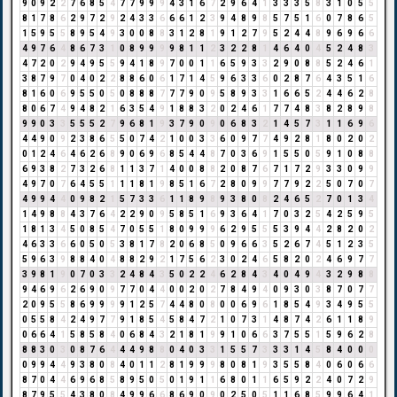
9
0
9
2
2
7
6
8
5
4
7
7
9
9
9
4
3
1
6
7
2
9
6
4
1
3
3
3
5
8
3
1
0
5
5
8
1
7
8
6
2
9
7
2
9
2
4
3
3
6
6
6
1
2
3
9
4
8
9
8
5
7
5
1
6
0
7
8
6
5
1
5
9
5
5
8
9
5
4
9
3
0
0
8
8
3
1
2
8
1
9
1
2
7
9
5
2
4
4
8
9
6
9
6
6
4
9
7
6
4
8
6
7
3
1
0
8
9
9
9
9
8
1
1
2
3
2
2
8
1
4
6
4
0
4
5
2
4
8
3
4
7
2
0
2
9
4
9
5
5
9
4
1
8
9
7
0
0
1
1
6
5
9
3
3
2
9
0
8
8
5
2
4
6
1
3
8
7
9
7
0
4
0
2
2
8
8
6
0
6
1
7
1
4
5
9
6
3
3
6
0
2
8
7
6
4
3
5
1
6
8
1
6
0
6
9
5
5
0
5
0
8
8
8
7
7
7
9
0
9
5
8
9
3
3
1
6
6
5
2
4
4
6
2
8
8
0
6
7
4
9
4
8
2
1
6
3
5
4
9
1
8
8
3
2
0
2
4
6
1
7
7
4
8
3
8
2
8
9
8
9
9
0
3
3
5
5
5
2
7
9
6
8
1
9
3
7
9
0
9
0
6
8
3
2
1
4
5
7
3
1
1
6
9
6
4
4
9
0
9
2
3
8
6
5
5
0
7
4
2
1
0
0
3
3
6
0
9
7
7
4
9
2
8
1
8
0
2
0
2
0
1
2
4
6
4
6
2
6
8
9
0
6
9
6
8
5
4
4
8
7
0
3
6
9
1
5
5
0
5
9
1
0
8
8
6
9
3
8
2
7
3
2
6
8
1
1
3
7
1
4
0
0
8
8
2
0
8
7
6
7
1
7
2
9
3
3
0
9
9
4
9
7
0
7
6
4
5
5
1
1
1
8
1
9
8
5
1
6
7
2
8
0
9
9
7
7
9
2
2
5
0
7
0
7
4
9
9
4
4
0
9
8
2
1
5
7
3
3
6
1
1
8
9
8
9
3
8
0
8
2
4
6
5
2
7
0
1
3
4
1
4
9
8
8
4
3
7
6
4
2
2
9
0
9
5
8
5
1
6
9
3
6
4
1
7
0
3
2
5
4
2
5
9
5
1
8
1
3
4
5
0
8
5
4
7
0
5
5
1
8
0
9
9
9
6
2
9
5
5
5
3
9
4
4
2
8
2
0
2
4
6
3
3
6
6
0
5
0
5
3
8
1
7
8
2
0
6
8
5
0
9
6
6
3
5
2
6
7
4
5
1
2
3
5
5
9
6
3
9
8
8
4
0
4
8
8
2
9
2
1
7
5
6
2
3
0
2
4
6
5
8
2
0
2
4
6
9
7
7
3
9
8
1
9
0
7
0
3
3
2
4
8
4
3
5
0
2
2
4
6
2
8
4
3
4
0
4
9
4
3
2
9
8
8
9
4
6
9
6
2
6
9
0
9
7
7
0
4
4
0
0
2
0
2
7
8
4
9
4
0
9
3
0
3
8
7
0
7
7
2
0
9
5
5
8
6
9
9
9
9
1
2
5
7
4
4
8
0
8
0
0
6
9
6
1
8
5
4
9
3
4
9
5
5
0
5
5
8
4
2
4
9
7
7
9
1
8
5
4
5
8
4
7
2
1
0
7
3
1
4
8
7
4
2
6
1
1
8
9
0
6
6
4
1
5
8
5
8
4
0
6
8
4
3
2
1
8
1
9
9
1
0
6
6
3
7
5
5
1
5
9
6
2
8
8
8
3
0
3
0
8
7
6
4
4
4
9
8
8
0
4
0
3
3
1
5
5
7
3
3
3
1
4
5
8
4
0
0
0
0
9
9
4
4
9
3
8
0
8
4
0
1
1
2
8
1
9
9
9
8
0
8
1
9
3
5
5
8
4
0
6
0
6
6
8
7
0
4
4
6
9
6
8
5
8
9
5
0
5
0
1
9
1
1
6
8
0
1
1
6
5
9
2
2
4
0
7
2
9
8
7
9
5
5
4
3
8
0
8
4
9
9
6
6
8
6
9
0
9
0
2
5
0
5
1
1
6
8
5
9
9
6
4
1