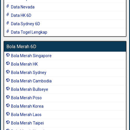
Data Nevada
Data HK 6D
Data Sydney 6D
Data Togel Lengkap
Bola Merah 6D
Bola Merah Singapore
Bola Merah HK
Bola Merah Sydney
Bola Merah Cambodia
Bola Merah Bullseye
Bola Merah Pcso
Bola Merah Korea
Bola Merah Laos
Bola Merah Taipei