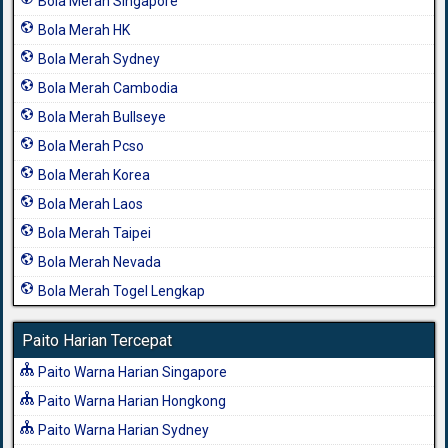
Bola Merah Singapore
Bola Merah HK
Bola Merah Sydney
Bola Merah Cambodia
Bola Merah Bullseye
Bola Merah Pcso
Bola Merah Korea
Bola Merah Laos
Bola Merah Taipei
Bola Merah Nevada
Bola Merah Togel Lengkap
Paito Harian Tercepat
Paito Warna Harian Singapore
Paito Warna Harian Hongkong
Paito Warna Harian Sydney