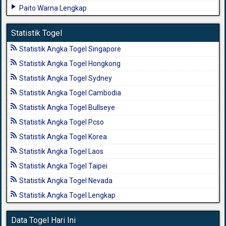
Paito Warna Lengkap
Statistik Togel
Statistik Angka Togel Singapore
Statistik Angka Togel Hongkong
Statistik Angka Togel Sydney
Statistik Angka Togel Cambodia
Statistik Angka Togel Bullseye
Statistik Angka Togel Pcso
Statistik Angka Togel Korea
Statistik Angka Togel Laos
Statistik Angka Togel Taipei
Statistik Angka Togel Nevada
Statistik Angka Togel Lengkap
Data Togel Hari Ini